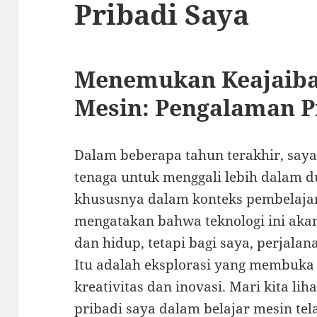
Pribadi Saya
Menemukan Keajaiba
Mesin: Pengalaman P
Dalam beberapa tahun terakhir, saya
tenaga untuk menggali lebih dalam d
khususnya dalam konteks pembelaja
mengatakan bahwa teknologi ini aka
dan hidup, tetapi bagi saya, perjalana
Itu adalah eksplorasi yang membuka
kreativitas dan inovasi. Mari kita l
pribadi saya dalam belajar mesin t