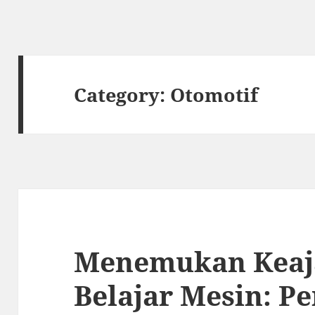
Category:
Otomotif
Menemukan Keaj
Belajar Mesin: P