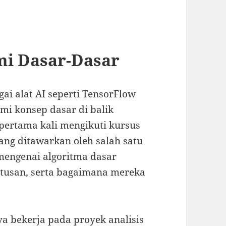
i Dasar-Dasar
ai alat AI seperti TensorFlow
mi konsep dasar di balik
 pertama kali mengikuti kursus
ang ditawarkan oleh salah satu
 mengenai algoritma dasar
putusan, serta bagaimana mereka
ya bekerja pada proyek analisis