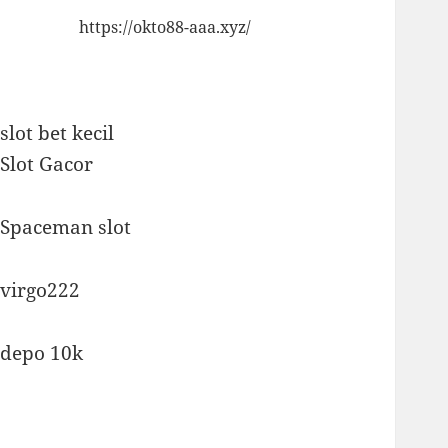
https://okto88-aaa.xyz/
slot bet kecil
Slot Gacor
Spaceman slot
virgo222
depo 10k