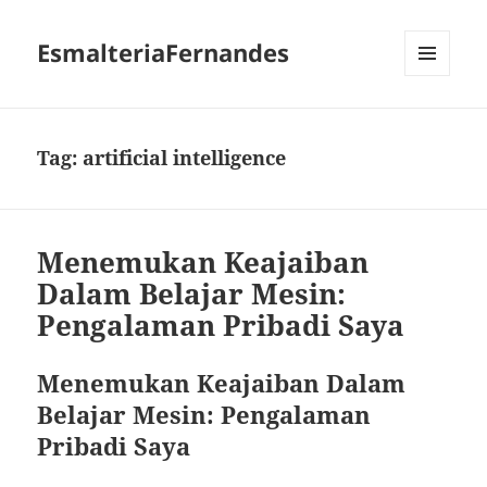
EsmalteriaFernandes
MENU
AND
WIDGETS
Tag:
artificial intelligence
Menemukan Keajaiban
Dalam Belajar Mesin:
Pengalaman Pribadi Saya
Menemukan Keajaiban Dalam
Belajar Mesin: Pengalaman
Pribadi Saya