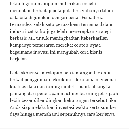
teknologi ini mampu memberikan insight
mendalam terhadap pola-pola tersembunyi dalam
data bila digunakan dengan benar.
Esmalteria
Fernandes
, salah satu perusahaan ternama dalam
industri cat kuku juga telah menerapkan strategi
berbasis ML untuk meningkatkan keberhasilan
kampanye pemasaran mereka; contoh nyata
bagaimana inovasi ini mengubah cara bisnis
berjalan.
Pada akhirnya, meskipun ada tantangan tertentu
terkait penggunaan teknik ini—terutama mengenai
kualitas data dan tuning model—manfaat jangka
panjang dari penerapan machine learning jelas jauh
lebih besar dibandingkan kekurangan tersebut jika
Anda siap melakukan investasi waktu serta sumber
daya hingga memahami sepenuhnya cara kerjanya.