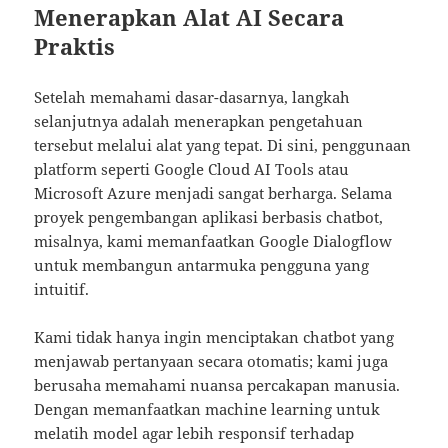
Menerapkan Alat AI Secara
Praktis
Setelah memahami dasar-dasarnya, langkah
selanjutnya adalah menerapkan pengetahuan
tersebut melalui alat yang tepat. Di sini, penggunaan
platform seperti Google Cloud AI Tools atau
Microsoft Azure menjadi sangat berharga. Selama
proyek pengembangan aplikasi berbasis chatbot,
misalnya, kami memanfaatkan Google Dialogflow
untuk membangun antarmuka pengguna yang
intuitif.
Kami tidak hanya ingin menciptakan chatbot yang
menjawab pertanyaan secara otomatis; kami juga
berusaha memahami nuansa percakapan manusia.
Dengan memanfaatkan machine learning untuk
melatih model agar lebih responsif terhadap