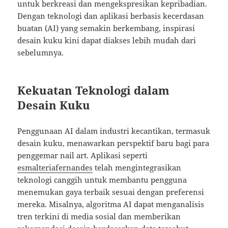
untuk berkreasi dan mengekspresikan kepribadian.
Dengan teknologi dan aplikasi berbasis kecerdasan
buatan (AI) yang semakin berkembang, inspirasi
desain kuku kini dapat diakses lebih mudah dari
sebelumnya.
Kekuatan Teknologi dalam
Desain Kuku
Penggunaan AI dalam industri kecantikan, termasuk
desain kuku, menawarkan perspektif baru bagi para
penggemar nail art. Aplikasi seperti
esmalteriafernandes
telah mengintegrasikan
teknologi canggih untuk membantu pengguna
menemukan gaya terbaik sesuai dengan preferensi
mereka. Misalnya, algoritma AI dapat menganalisis
tren terkini di media sosial dan memberikan