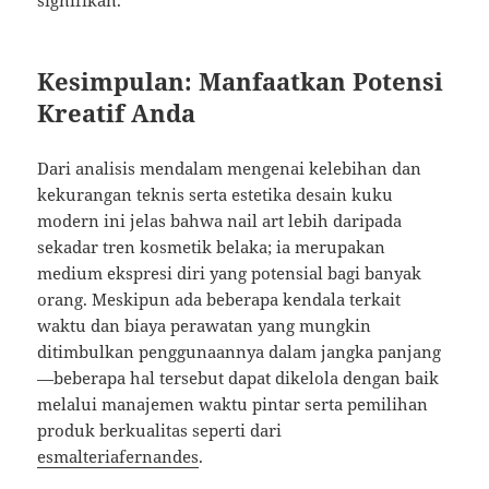
Kesimpulan: Manfaatkan Potensi
Kreatif Anda
Dari analisis mendalam mengenai kelebihan dan
kekurangan teknis serta estetika desain kuku
modern ini jelas bahwa nail art lebih daripada
sekadar tren kosmetik belaka; ia merupakan
medium ekspresi diri yang potensial bagi banyak
orang. Meskipun ada beberapa kendala terkait
waktu dan biaya perawatan yang mungkin
ditimbulkan penggunaannya dalam jangka panjang
—beberapa hal tersebut dapat dikelola dengan baik
melalui manajemen waktu pintar serta pemilihan
produk berkualitas seperti dari
esmalteriafernandes
.