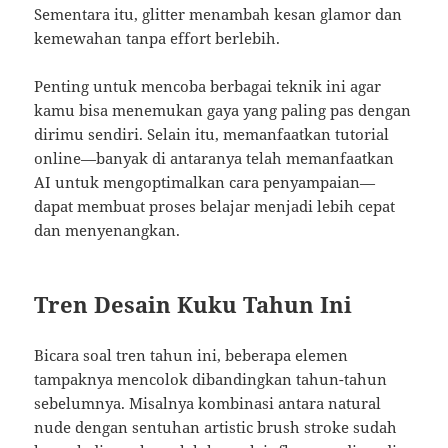
Sementara itu, glitter menambah kesan glamor dan
kemewahan tanpa effort berlebih.
Penting untuk mencoba berbagai teknik ini agar
kamu bisa menemukan gaya yang paling pas dengan
dirimu sendiri. Selain itu, memanfaatkan tutorial
online—banyak di antaranya telah memanfaatkan
AI untuk mengoptimalkan cara penyampaian—
dapat membuat proses belajar menjadi lebih cepat
dan menyenangkan.
Tren Desain Kuku Tahun Ini
Bicara soal tren tahun ini, beberapa elemen
tampaknya mencolok dibandingkan tahun-tahun
sebelumnya. Misalnya kombinasi antara natural
nude dengan sentuhan artistic brush stroke sudah