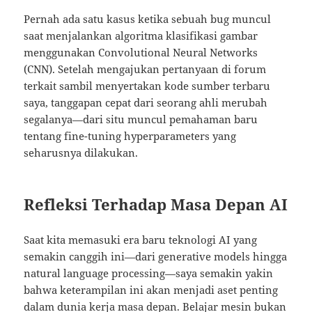
Pernah ada satu kasus ketika sebuah bug muncul
saat menjalankan algoritma klasifikasi gambar
menggunakan Convolutional Neural Networks
(CNN). Setelah mengajukan pertanyaan di forum
terkait sambil menyertakan kode sumber terbaru
saya, tanggapan cepat dari seorang ahli merubah
segalanya—dari situ muncul pemahaman baru
tentang fine-tuning hyperparameters yang
seharusnya dilakukan.
Refleksi Terhadap Masa Depan AI
Saat kita memasuki era baru teknologi AI yang
semakin canggih ini—dari generative models hingga
natural language processing—saya semakin yakin
bahwa keterampilan ini akan menjadi aset penting
dalam dunia kerja masa depan. Belajar mesin bukan