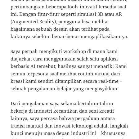
pertimbangkan beberapa tools inovatif tersedia saat
ini. Dengan fitur-fitur seperti simulasi 3D atau AR
(Augmented Reality), pengguna bisa melihat
bagaimana sebuah desain akan terlihat pada
kukunya sebelum benar-benar mengaplikasikannya.
Saya pernah mengikuti workshop di mana kami
diajarkan cara menggunakan salah satu aplikasi
berbasis AI tersebut; hasilnya sangat menarik! Kami
semua terpesona saat melihat contoh virtual dari
kreasi kami sendiri ditampilkan secara real-time –
sebuah pengalaman belajar yang mengasyikkan!
Dari pengalaman saya selama bertahun-tahun
bekerja di industri kecantikan dan seni kreatif
lainnya, saya percaya bahwa perpaduan antara
tradisi manual dan inovasi teknologi adalah langkah
kunci menuju masa depan industri ini—khususnya