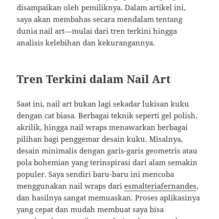
disampaikan oleh pemiliknya. Dalam artikel ini,
saya akan membahas secara mendalam tentang
dunia nail art—mulai dari tren terkini hingga
analisis kelebihan dan kekurangannya.
Tren Terkini dalam Nail Art
Saat ini, nail art bukan lagi sekadar lukisan kuku
dengan cat biasa. Berbagai teknik seperti gel polish,
akrilik, hingga nail wraps menawarkan berbagai
pilihan bagi penggemar desain kuku. Misalnya,
desain minimalis dengan garis-garis geometris atau
pola bohemian yang terinspirasi dari alam semakin
populer. Saya sendiri baru-baru ini mencoba
menggunakan nail wraps dari
esmalteriafernandes
,
dan hasilnya sangat memuaskan. Proses aplikasinya
yang cepat dan mudah membuat saya bisa