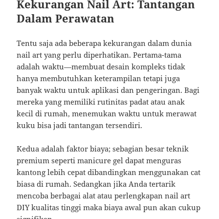
Kekurangan Nail Art: Tantangan
Dalam Perawatan
Tentu saja ada beberapa kekurangan dalam dunia
nail art yang perlu diperhatikan. Pertama-tama
adalah waktu—membuat desain kompleks tidak
hanya membutuhkan keterampilan tetapi juga
banyak waktu untuk aplikasi dan pengeringan. Bagi
mereka yang memiliki rutinitas padat atau anak
kecil di rumah, menemukan waktu untuk merawat
kuku bisa jadi tantangan tersendiri.
Kedua adalah faktor biaya; sebagian besar teknik
premium seperti manicure gel dapat menguras
kantong lebih cepat dibandingkan menggunakan cat
biasa di rumah. Sedangkan jika Anda tertarik
mencoba berbagai alat atau perlengkapan nail art
DIY kualitas tinggi maka biaya awal pun akan cukup
signifikan.