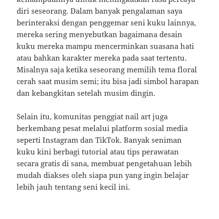
diri seseorang. Dalam banyak pengalaman saya
berinteraksi dengan penggemar seni kuku lainnya,
mereka sering menyebutkan bagaimana desain
kuku mereka mampu mencerminkan suasana hati
atau bahkan karakter mereka pada saat tertentu.
Misalnya saja ketika seseorang memilih tema floral
cerah saat musim semi; itu bisa jadi simbol harapan
dan kebangkitan setelah musim dingin.
Selain itu, komunitas penggiat nail art juga
berkembang pesat melalui platform sosial media
seperti Instagram dan TikTok. Banyak seniman
kuku kini berbagi tutorial atau tips perawatan
secara gratis di sana, membuat pengetahuan lebih
mudah diakses oleh siapa pun yang ingin belajar
lebih jauh tentang seni kecil ini.