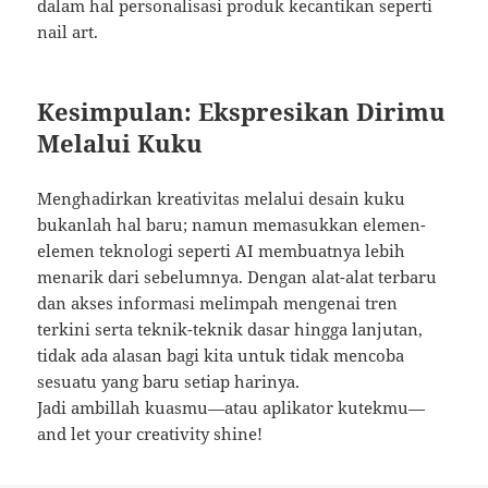
dalam hal personalisasi produk kecantikan seperti
nail art.
Kesimpulan: Ekspresikan Dirimu
Melalui Kuku
Menghadirkan kreativitas melalui desain kuku
bukanlah hal baru; namun memasukkan elemen-
elemen teknologi seperti AI membuatnya lebih
menarik dari sebelumnya. Dengan alat-alat terbaru
dan akses informasi melimpah mengenai tren
terkini serta teknik-teknik dasar hingga lanjutan,
tidak ada alasan bagi kita untuk tidak mencoba
sesuatu yang baru setiap harinya.
Jadi ambillah kuasmu—atau aplikator kutekmu—
and let your creativity shine!