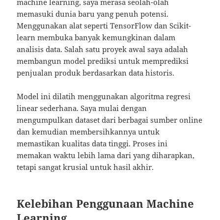
machine learning, saya merasa seolah-olah
memasuki dunia baru yang penuh potensi.
Menggunakan alat seperti TensorFlow dan Scikit-
learn membuka banyak kemungkinan dalam
analisis data. Salah satu proyek awal saya adalah
membangun model prediksi untuk memprediksi
penjualan produk berdasarkan data historis.
Model ini dilatih menggunakan algoritma regresi
linear sederhana. Saya mulai dengan
mengumpulkan dataset dari berbagai sumber online
dan kemudian membersihkannya untuk
memastikan kualitas data tinggi. Proses ini
memakan waktu lebih lama dari yang diharapkan,
tetapi sangat krusial untuk hasil akhir.
Kelebihan Penggunaan Machine
Learning