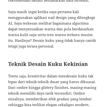
rekomendasi desain berdasarkan data tersebut.
Saya masih ingat ketika saya pertama kali
menggunakan aplikasi nail design yang dilengkapi
AI. Saya terkesan melihat bagaimana algoritma
dapat menyesuaikan warna dan pola berdasarkan
warna kulit saya serta tren warna terbaru musim
itu. Hasilnya? Desain kuku yang tidak hanya cantik
tetapi juga terasa personal.
Teknik Desain Kuku Kekinian
Tentu saja, kreativitas dalam mendesain kuku tak
lepas dari teknik-teknik dasar yang harus dikuasai.
Dari ombre hingga glittery finishes, masing-masing
teknik memiliki daya tarik tersendiri. Ombre
misalnya, memberikan efek gradasi yang lembut
sehingga bisa terlihat elegan sekaligus modern.