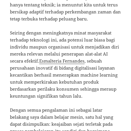
hanya tentang teknik; ia menuntut kita untuk terus
bersikap adaptif terhadap perkembangan zaman dan
tetap terbuka terhadap peluang baru.
Seiring dengan meningkatnya minat masyarakat
terhadap teknologi ini, ada potensi luar biasa bagi
individu maupun organisasi untuk menjadikan diri
mereka relevan melalui penerapan alat-alat AI
secara efektif.
Esmalteria Fernandes
, sebuah
perusahaan inovatif di bidang digitalisasi layanan
kecantikan berhasil menerapkan machine learning
untuk memperkirakan kebutuhan produk
berdasarkan perilaku konsumen sehingga meraup
keuntungan signifikan tahun lalu.
Dengan semua pengalaman ini sebagai latar
belakang saya dalam belajar mesin, satu hal yang
dapat disimpulkan: keajaiban sejati terletak pada