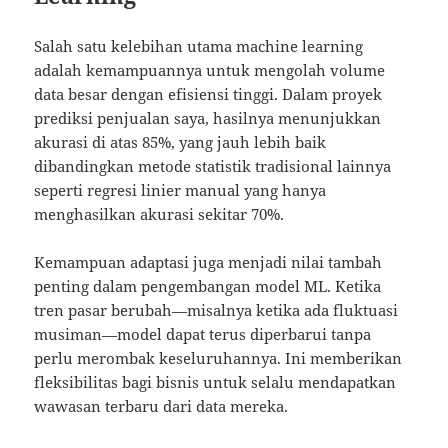
Salah satu kelebihan utama machine learning
adalah kemampuannya untuk mengolah volume
data besar dengan efisiensi tinggi. Dalam proyek
prediksi penjualan saya, hasilnya menunjukkan
akurasi di atas 85%, yang jauh lebih baik
dibandingkan metode statistik tradisional lainnya
seperti regresi linier manual yang hanya
menghasilkan akurasi sekitar 70%.
Kemampuan adaptasi juga menjadi nilai tambah
penting dalam pengembangan model ML. Ketika
tren pasar berubah—misalnya ketika ada fluktuasi
musiman—model dapat terus diperbarui tanpa
perlu merombak keseluruhannya. Ini memberikan
fleksibilitas bagi bisnis untuk selalu mendapatkan
wawasan terbaru dari data mereka.