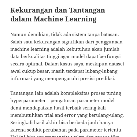
Kekurangan dan Tantangan
dalam Machine Learning
Namun demikian, tidak ada sistem tanpa batasan.
Salah satu kekurangan signifikan dari penggunaan
machine learning adalah kebutuhan akan jumlah
data berkualitas tinggi agar model dapat berfungsi
secara optimal. Dalam kasus saya, meskipun dataset
awal cukup besar, masih terdapat lubang-lubang
informasi yang mempengaruhi presisi prediksi.
Tantangan lain adalah kompleksitas proses tuning
hyperparameter—pengaturan parameter model
demi mendapatkan hasil terbaik sering kali
membutuhkan trial and error yang berulang-ulang.
Seringkali hasil akhir bisa berbeda jauh hanya
karena sedikit perubahan pada parameter tertentu.