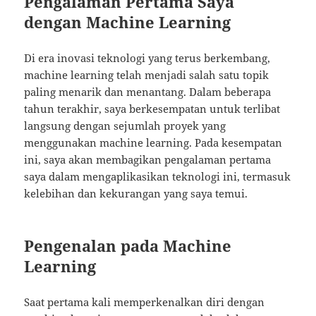
Pengalaman Pertama Saya
dengan Machine Learning
Di era inovasi teknologi yang terus berkembang,
machine learning telah menjadi salah satu topik
paling menarik dan menantang. Dalam beberapa
tahun terakhir, saya berkesempatan untuk terlibat
langsung dengan sejumlah proyek yang
menggunakan machine learning. Pada kesempatan
ini, saya akan membagikan pengalaman pertama
saya dalam mengaplikasikan teknologi ini, termasuk
kelebihan dan kekurangan yang saya temui.
Pengenalan pada Machine
Learning
Saat pertama kali memperkenalkan diri dengan