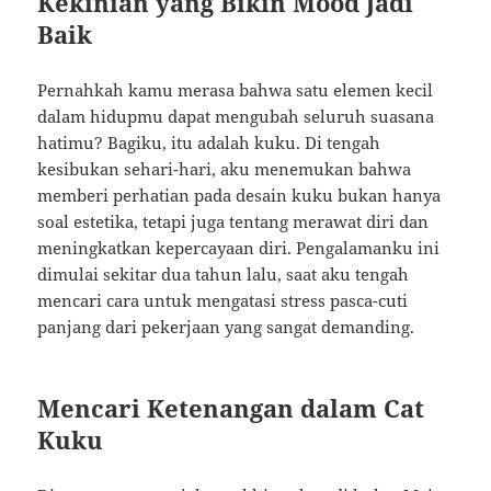
Kekinian yang Bikin Mood Jadi
Baik
Pernahkah kamu merasa bahwa satu elemen kecil
dalam hidupmu dapat mengubah seluruh suasana
hatimu? Bagiku, itu adalah kuku. Di tengah
kesibukan sehari-hari, aku menemukan bahwa
memberi perhatian pada desain kuku bukan hanya
soal estetika, tetapi juga tentang merawat diri dan
meningkatkan kepercayaan diri. Pengalamanku ini
dimulai sekitar dua tahun lalu, saat aku tengah
mencari cara untuk mengatasi stress pasca-cuti
panjang dari pekerjaan yang sangat demanding.
Mencari Ketenangan dalam Cat
Kuku