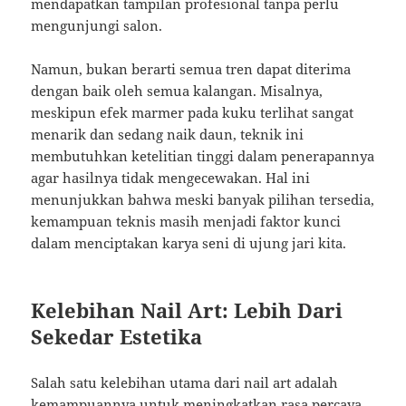
mendapatkan tampilan profesional tanpa perlu
mengunjungi salon.
Namun, bukan berarti semua tren dapat diterima
dengan baik oleh semua kalangan. Misalnya,
meskipun efek marmer pada kuku terlihat sangat
menarik dan sedang naik daun, teknik ini
membutuhkan ketelitian tinggi dalam penerapannya
agar hasilnya tidak mengecewakan. Hal ini
menunjukkan bahwa meski banyak pilihan tersedia,
kemampuan teknis masih menjadi faktor kunci
dalam menciptakan karya seni di ujung jari kita.
Kelebihan Nail Art: Lebih Dari
Sekedar Estetika
Salah satu kelebihan utama dari nail art adalah
kemampuannya untuk meningkatkan rasa percaya