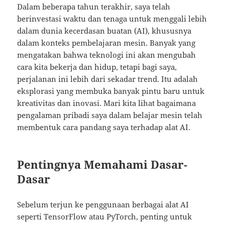
Dalam beberapa tahun terakhir, saya telah
berinvestasi waktu dan tenaga untuk menggali lebih
dalam dunia kecerdasan buatan (AI), khususnya
dalam konteks pembelajaran mesin. Banyak yang
mengatakan bahwa teknologi ini akan mengubah
cara kita bekerja dan hidup, tetapi bagi saya,
perjalanan ini lebih dari sekadar trend. Itu adalah
eksplorasi yang membuka banyak pintu baru untuk
kreativitas dan inovasi. Mari kita lihat bagaimana
pengalaman pribadi saya dalam belajar mesin telah
membentuk cara pandang saya terhadap alat AI.
Pentingnya Memahami Dasar-
Dasar
Sebelum terjun ke penggunaan berbagai alat AI
seperti TensorFlow atau PyTorch, penting untuk