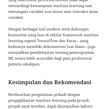
menandingi kemampuan machine learning saat
menangani variabel non-linear atau interaksi antar
variabel.
Dengan berbagai tool modern serta dukungan
komunitas yang luas di sekitar framework machine
learning seperti TensorFlow dan Keras—yang
keduanya memiliki dokumentasi luar biasa—juga
menjadikan pembelajaran tentang pemrograman
ML terasa lebih accessible bagi para profesional
pemula sekalipun.
Kesimpulan dan Rekomendasi
Berdasarkan pengalaman pribadi dengan
pengaplikasian machine learning pada proyek-
proyek awal tersebut, dapat disimpulkan bahwa