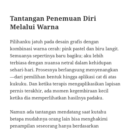
Tantangan Penemuan Diri
Melalui Warna
Pilihanku jatuh pada desain grafis dengan
kombinasi warna cerah: pink pastel dan biru langit.
Semuanya sepertinya baru bagiku; aku lebih
terbiasa dengan nuansa netral dalam kehidupan
sehari-hari. Prosesnya berlangsung menyenangkan
—dari pemilihan bentuk hingga aplikasi cat di atas
kukuku. Dan ketika terapis mengaplikasikan lapisan
pernis terakhir, ada momen kegembiraan kecil
ketika dia memperlihatkan hasilnya padaku.
Namun ada tantangan mendatang saat kutahu
betapa mudahnya orang lain bisa menghakimi
penampilan seseorang hanya berdasarkan