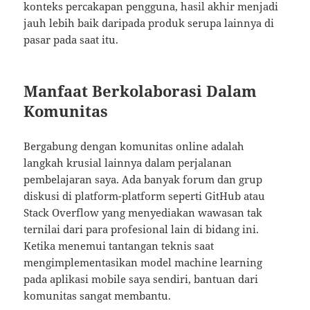
konteks percakapan pengguna, hasil akhir menjadi
jauh lebih baik daripada produk serupa lainnya di
pasar pada saat itu.
Manfaat Berkolaborasi Dalam
Komunitas
Bergabung dengan komunitas online adalah
langkah krusial lainnya dalam perjalanan
pembelajaran saya. Ada banyak forum dan grup
diskusi di platform-platform seperti GitHub atau
Stack Overflow yang menyediakan wawasan tak
ternilai dari para profesional lain di bidang ini.
Ketika menemui tantangan teknis saat
mengimplementasikan model machine learning
pada aplikasi mobile saya sendiri, bantuan dari
komunitas sangat membantu.