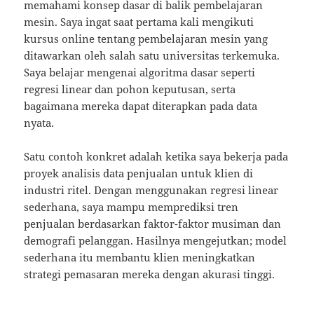
memahami konsep dasar di balik pembelajaran
mesin. Saya ingat saat pertama kali mengikuti
kursus online tentang pembelajaran mesin yang
ditawarkan oleh salah satu universitas terkemuka.
Saya belajar mengenai algoritma dasar seperti
regresi linear dan pohon keputusan, serta
bagaimana mereka dapat diterapkan pada data
nyata.
Satu contoh konkret adalah ketika saya bekerja pada
proyek analisis data penjualan untuk klien di
industri ritel. Dengan menggunakan regresi linear
sederhana, saya mampu memprediksi tren
penjualan berdasarkan faktor-faktor musiman dan
demografi pelanggan. Hasilnya mengejutkan; model
sederhana itu membantu klien meningkatkan
strategi pemasaran mereka dengan akurasi tinggi.