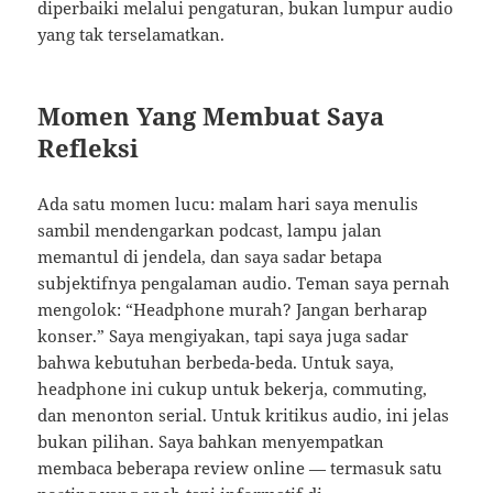
diperbaiki melalui pengaturan, bukan lumpur audio
yang tak terselamatkan.
Momen Yang Membuat Saya
Refleksi
Ada satu momen lucu: malam hari saya menulis
sambil mendengarkan podcast, lampu jalan
memantul di jendela, dan saya sadar betapa
subjektifnya pengalaman audio. Teman saya pernah
mengolok: “Headphone murah? Jangan berharap
konser.” Saya mengiyakan, tapi saya juga sadar
bahwa kebutuhan berbeda-beda. Untuk saya,
headphone ini cukup untuk bekerja, commuting,
dan menonton serial. Untuk kritikus audio, ini jelas
bukan pilihan. Saya bahkan menyempatkan
membaca beberapa review online — termasuk satu