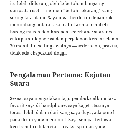
itu lebih didorong oleh kebutuhan langsung
daripada riset — momen “butuh sekarang” yang
sering kita alami. Saya ingat berdiri di depan rak,
menimbang antara rasa malu karena membeli
barang murah dan harapan sederhana: suaranya
cukup untuk podcast dan perjalanan kereta selama
30 menit. Itu setting awalnya — sederhana, praktis,
tidak ada ekspektasi tinggi.
Pengalaman Pertama: Kejutan
Suara
Sesaat saya menyalakan lagu pembuka album jazz
favorit saya di handphone, saya kaget. Bassnya
terasa lebih dalam dari yang saya duga; ada punch
pada drum yang menonjol. Saya sempat tertawa
kecil sendiri di kereta — reaksi spontan yang