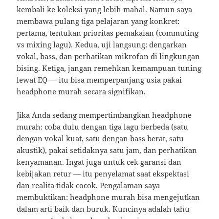
kembali ke koleksi yang lebih mahal. Namun saya
membawa pulang tiga pelajaran yang konkret:
pertama, tentukan prioritas pemakaian (commuting
vs mixing lagu). Kedua, uji langsung: dengarkan
vokal, bass, dan perhatikan mikrofon di lingkungan
bising. Ketiga, jangan remehkan kemampuan tuning
lewat EQ — itu bisa memperpanjang usia pakai
headphone murah secara signifikan.
Jika Anda sedang mempertimbangkan headphone
murah: coba dulu dengan tiga lagu berbeda (satu
dengan vokal kuat, satu dengan bass berat, satu
akustik), pakai setidaknya satu jam, dan perhatikan
kenyamanan. Ingat juga untuk cek garansi dan
kebijakan retur — itu penyelamat saat ekspektasi
dan realita tidak cocok. Pengalaman saya
membuktikan: headphone murah bisa mengejutkan
dalam arti baik dan buruk. Kuncinya adalah tahu