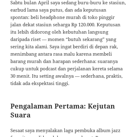
Sabtu bulan April saya sedang buru-buru ke stasiun,
earbud lama saya putus, dan ada keputusan
spontan: beli headphone murah di toko pinggir
jalan dekat stasiun seharga Rp 120.000. Keputusan
itu lebih didorong oleh kebutuhan langsung
daripada riset — momen “butuh sekarang” yang
sering kita alami. Saya ingat berdiri di depan rak,
menimbang antara rasa malu karena membeli
barang murah dan harapan sederhana: suaranya
cukup untuk podcast dan perjalanan kereta selama
30 menit. Itu setting awalnya — sederhana, praktis,
tidak ada ekspektasi tinggi.
Pengalaman Pertama: Kejutan
Suara
Sesaat saya menyalakan lagu pembuka album jazz