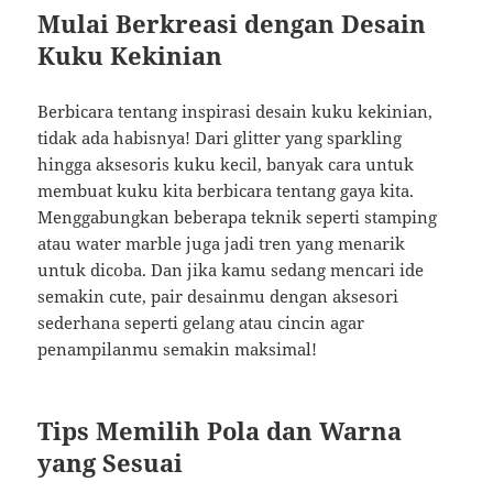
Mulai Berkreasi dengan Desain
Kuku Kekinian
Berbicara tentang inspirasi desain kuku kekinian,
tidak ada habisnya! Dari glitter yang sparkling
hingga aksesoris kuku kecil, banyak cara untuk
membuat kuku kita berbicara tentang gaya kita.
Menggabungkan beberapa teknik seperti stamping
atau water marble juga jadi tren yang menarik
untuk dicoba. Dan jika kamu sedang mencari ide
semakin cute, pair desainmu dengan aksesori
sederhana seperti gelang atau cincin agar
penampilanmu semakin maksimal!
Tips Memilih Pola dan Warna
yang Sesuai