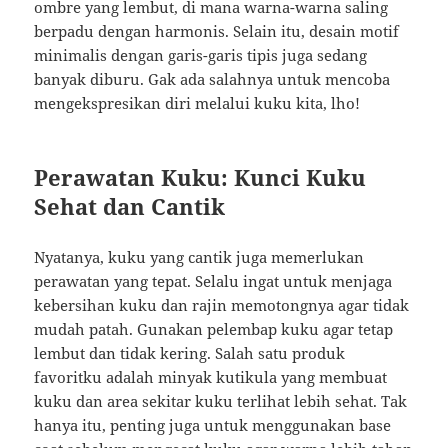
ombre yang lembut, di mana warna-warna saling
berpadu dengan harmonis. Selain itu, desain motif
minimalis dengan garis-garis tipis juga sedang
banyak diburu. Gak ada salahnya untuk mencoba
mengekspresikan diri melalui kuku kita, lho!
Perawatan Kuku: Kunci Kuku
Sehat dan Cantik
Nyatanya, kuku yang cantik juga memerlukan
perawatan yang tepat. Selalu ingat untuk menjaga
kebersihan kuku dan rajin memotongnya agar tidak
mudah patah. Gunakan pelembap kuku agar tetap
lembut dan tidak kering. Salah satu produk
favoritku adalah minyak kutikula yang membuat
kuku dan area sekitar kuku terlihat lebih sehat. Tak
hanya itu, penting juga untuk menggunakan base