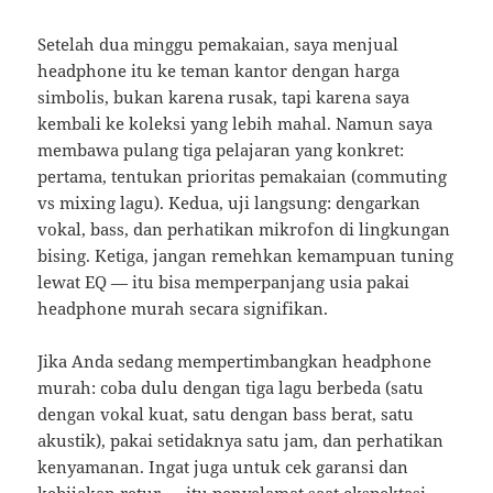
Setelah dua minggu pemakaian, saya menjual
headphone itu ke teman kantor dengan harga
simbolis, bukan karena rusak, tapi karena saya
kembali ke koleksi yang lebih mahal. Namun saya
membawa pulang tiga pelajaran yang konkret:
pertama, tentukan prioritas pemakaian (commuting
vs mixing lagu). Kedua, uji langsung: dengarkan
vokal, bass, dan perhatikan mikrofon di lingkungan
bising. Ketiga, jangan remehkan kemampuan tuning
lewat EQ — itu bisa memperpanjang usia pakai
headphone murah secara signifikan.
Jika Anda sedang mempertimbangkan headphone
murah: coba dulu dengan tiga lagu berbeda (satu
dengan vokal kuat, satu dengan bass berat, satu
akustik), pakai setidaknya satu jam, dan perhatikan
kenyamanan. Ingat juga untuk cek garansi dan