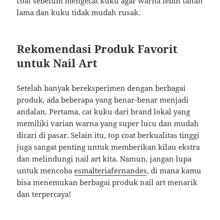
coat sebelum mengecat kuku agar warna lebih tahan
lama dan kuku tidak mudah rusak.
Rekomendasi Produk Favorit
untuk Nail Art
Setelah banyak bereksperimen dengan berbagai
produk, ada beberapa yang benar-benar menjadi
andalan. Pertama, cat kuku dari brand lokal yang
memiliki varian warna yang super lucu dan mudah
dicari di pasar. Selain itu, top coat berkualitas tinggi
juga sangat penting untuk memberikan kilau ekstra
dan melindungi nail art kita. Namun, jangan lupa
untuk mencoba
esmalteriafernandes
, di mana kamu
bisa menemukan berbagai produk nail art menarik
dan terpercaya!