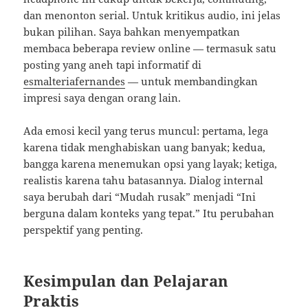
dan menonton serial. Untuk kritikus audio, ini jelas
bukan pilihan. Saya bahkan menyempatkan
membaca beberapa review online — termasuk satu
posting yang aneh tapi informatif di
esmalteriafernandes
— untuk membandingkan
impresi saya dengan orang lain.
Ada emosi kecil yang terus muncul: pertama, lega
karena tidak menghabiskan uang banyak; kedua,
bangga karena menemukan opsi yang layak; ketiga,
realistis karena tahu batasannya. Dialog internal
saya berubah dari “Mudah rusak” menjadi “Ini
berguna dalam konteks yang tepat.” Itu perubahan
perspektif yang penting.
Kesimpulan dan Pelajaran
Praktis