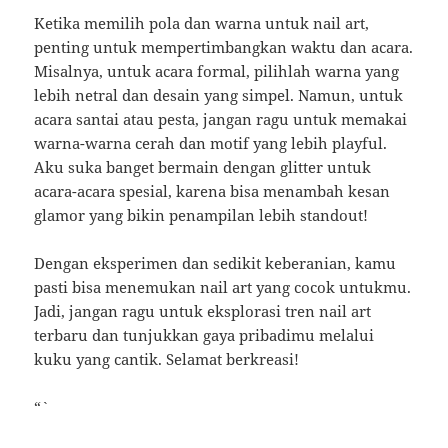
Ketika memilih pola dan warna untuk nail art,
penting untuk mempertimbangkan waktu dan acara.
Misalnya, untuk acara formal, pilihlah warna yang
lebih netral dan desain yang simpel. Namun, untuk
acara santai atau pesta, jangan ragu untuk memakai
warna-warna cerah dan motif yang lebih playful.
Aku suka banget bermain dengan glitter untuk
acara-acara spesial, karena bisa menambah kesan
glamor yang bikin penampilan lebih standout!
Dengan eksperimen dan sedikit keberanian, kamu
pasti bisa menemukan nail art yang cocok untukmu.
Jadi, jangan ragu untuk eksplorasi tren nail art
terbaru dan tunjukkan gaya pribadimu melalui
kuku yang cantik. Selamat berkreasi!
“`