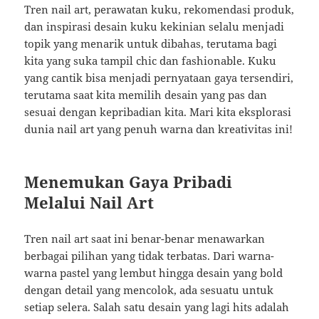
Tren nail art, perawatan kuku, rekomendasi produk,
dan inspirasi desain kuku kekinian selalu menjadi
topik yang menarik untuk dibahas, terutama bagi
kita yang suka tampil chic dan fashionable. Kuku
yang cantik bisa menjadi pernyataan gaya tersendiri,
terutama saat kita memilih desain yang pas dan
sesuai dengan kepribadian kita. Mari kita eksplorasi
dunia nail art yang penuh warna dan kreativitas ini!
Menemukan Gaya Pribadi
Melalui Nail Art
Tren nail art saat ini benar-benar menawarkan
berbagai pilihan yang tidak terbatas. Dari warna-
warna pastel yang lembut hingga desain yang bold
dengan detail yang mencolok, ada sesuatu untuk
setiap selera. Salah satu desain yang lagi hits adalah