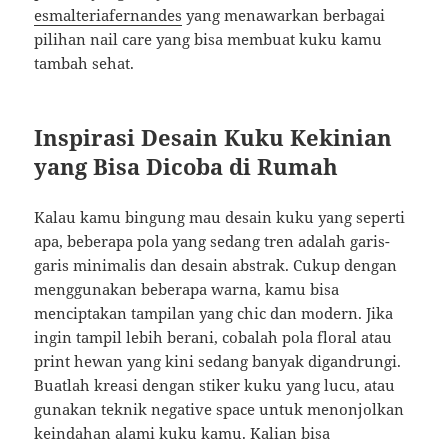
esmalteriafernandes
yang menawarkan berbagai
pilihan nail care yang bisa membuat kuku kamu
tambah sehat.
Inspirasi Desain Kuku Kekinian
yang Bisa Dicoba di Rumah
Kalau kamu bingung mau desain kuku yang seperti
apa, beberapa pola yang sedang tren adalah garis-
garis minimalis dan desain abstrak. Cukup dengan
menggunakan beberapa warna, kamu bisa
menciptakan tampilan yang chic dan modern. Jika
ingin tampil lebih berani, cobalah pola floral atau
print hewan yang kini sedang banyak digandrungi.
Buatlah kreasi dengan stiker kuku yang lucu, atau
gunakan teknik negative space untuk menonjolkan
keindahan alami kuku kamu. Kalian bisa