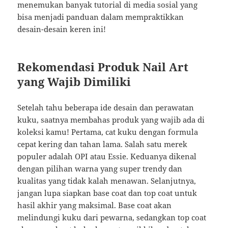
menemukan banyak tutorial di media sosial yang
bisa menjadi panduan dalam mempraktikkan
desain-desain keren ini!
Rekomendasi Produk Nail Art
yang Wajib Dimiliki
Setelah tahu beberapa ide desain dan perawatan
kuku, saatnya membahas produk yang wajib ada di
koleksi kamu! Pertama, cat kuku dengan formula
cepat kering dan tahan lama. Salah satu merek
populer adalah OPI atau Essie. Keduanya dikenal
dengan pilihan warna yang super trendy dan
kualitas yang tidak kalah menawan. Selanjutnya,
jangan lupa siapkan base coat dan top coat untuk
hasil akhir yang maksimal. Base coat akan
melindungi kuku dari pewarna, sedangkan top coat