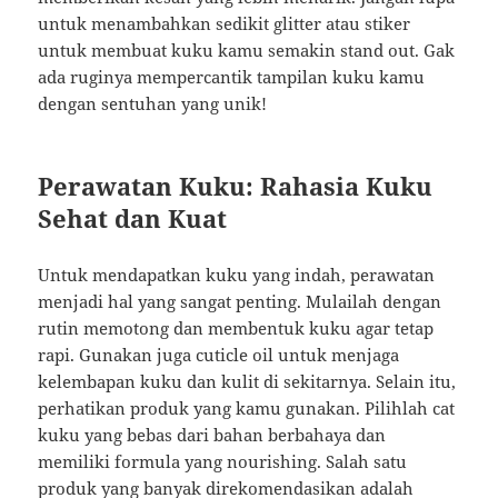
untuk menambahkan sedikit glitter atau stiker
untuk membuat kuku kamu semakin stand out. Gak
ada ruginya mempercantik tampilan kuku kamu
dengan sentuhan yang unik!
Perawatan Kuku: Rahasia Kuku
Sehat dan Kuat
Untuk mendapatkan kuku yang indah, perawatan
menjadi hal yang sangat penting. Mulailah dengan
rutin memotong dan membentuk kuku agar tetap
rapi. Gunakan juga cuticle oil untuk menjaga
kelembapan kuku dan kulit di sekitarnya. Selain itu,
perhatikan produk yang kamu gunakan. Pilihlah cat
kuku yang bebas dari bahan berbahaya dan
memiliki formula yang nourishing. Salah satu
produk yang banyak direkomendasikan adalah