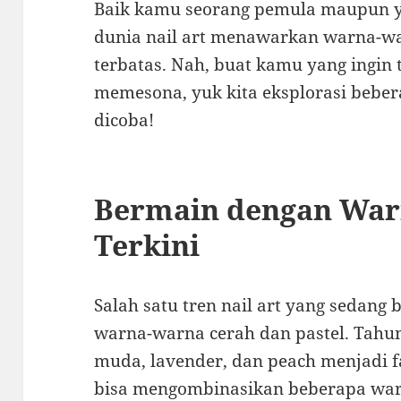
Baik kamu seorang pemula maupun 
dunia nail art menawarkan warna-war
terbatas. Nah, buat kamu yang ingin
memesona, yuk kita eksplorasi beber
dicoba!
Bermain dengan Warn
Terkini
Salah satu tren nail art yang sedan
warna-warna cerah dan pastel. Tahun
muda, lavender, dan peach menjadi 
bisa mengombinasikan beberapa war