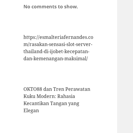
No comments to show.
https://esmalteriafernandes.co
m/rasakan-sensasi-slot-server-
thailand-di-ijobet-kecepatan-
dan-kemenangan-maksimal/
OKTO88 dan Tren Perawatan
Kuku Modern: Rahasia
Kecantikan Tangan yang
Elegan