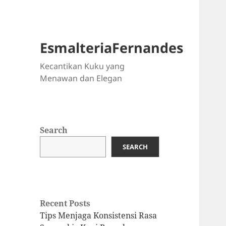
EsmalteriaFernandes
Kecantikan Kuku yang
Menawan dan Elegan
Search
SEARCH
Recent Posts
Tips Menjaga Konsistensi Rasa