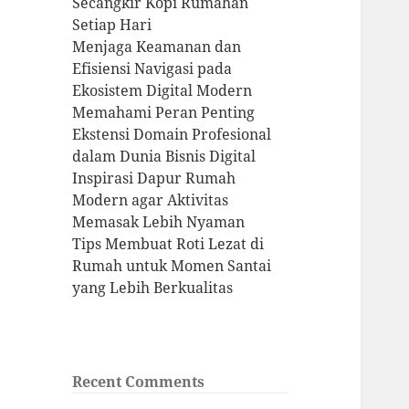
Secangkir Kopi Rumahan
Setiap Hari
Menjaga Keamanan dan
Efisiensi Navigasi pada
Ekosistem Digital Modern
Memahami Peran Penting
Ekstensi Domain Profesional
dalam Dunia Bisnis Digital
Inspirasi Dapur Rumah
Modern agar Aktivitas
Memasak Lebih Nyaman
Tips Membuat Roti Lezat di
Rumah untuk Momen Santai
yang Lebih Berkualitas
Recent Comments