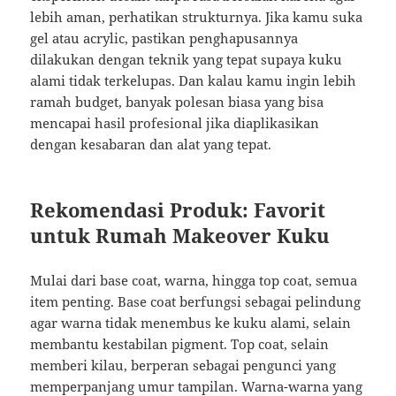
lebih aman, perhatikan strukturnya. Jika kamu suka
gel atau acrylic, pastikan penghapusannya
dilakukan dengan teknik yang tepat supaya kuku
alami tidak terkelupas. Dan kalau kamu ingin lebih
ramah budget, banyak polesan biasa yang bisa
mencapai hasil profesional jika diaplikasikan
dengan kesabaran dan alat yang tepat.
Rekomendasi Produk: Favorit
untuk Rumah Makeover Kuku
Mulai dari base coat, warna, hingga top coat, semua
item penting. Base coat berfungsi sebagai pelindung
agar warna tidak menembus ke kuku alami, selain
membantu kestabilan pigment. Top coat, selain
memberi kilau, berperan sebagai pengunci yang
memperpanjang umur tampilan. Warna-warna yang