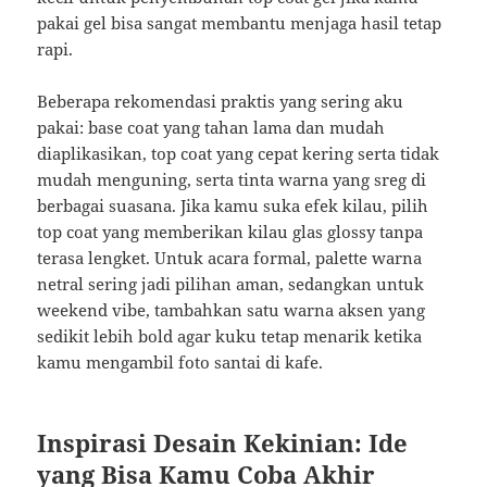
pakai gel bisa sangat membantu menjaga hasil tetap
rapi.
Beberapa rekomendasi praktis yang sering aku
pakai: base coat yang tahan lama dan mudah
diaplikasikan, top coat yang cepat kering serta tidak
mudah menguning, serta tinta warna yang sreg di
berbagai suasana. Jika kamu suka efek kilau, pilih
top coat yang memberikan kilau glas glossy tanpa
terasa lengket. Untuk acara formal, palette warna
netral sering jadi pilihan aman, sedangkan untuk
weekend vibe, tambahkan satu warna aksen yang
sedikit lebih bold agar kuku tetap menarik ketika
kamu mengambil foto santai di kafe.
Inspirasi Desain Kekinian: Ide
yang Bisa Kamu Coba Akhir