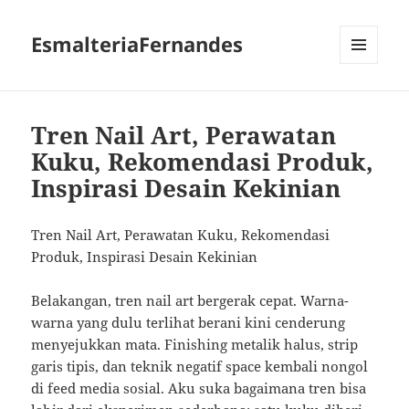
EsmalteriaFernandes
MENU
AND
WIDGETS
Tren Nail Art, Perawatan
Kuku, Rekomendasi Produk,
Inspirasi Desain Kekinian
Tren Nail Art, Perawatan Kuku, Rekomendasi
Produk, Inspirasi Desain Kekinian
Belakangan, tren nail art bergerak cepat. Warna-
warna yang dulu terlihat berani kini cenderung
menyejukkan mata. Finishing metalik halus, strip
garis tipis, dan teknik negatif space kembali nongol
di feed media sosial. Aku suka bagaimana tren bisa