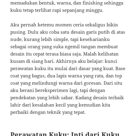
memadukan bentuk, warna, dan finishing sehingga
kuku tetap terlihat rapi sepanjang minggu.
Aku pernah ketemu momen ceria sekaligus bikin
pusing. Dulu aku coba satu desain garis putih di atas
nude, kurang lebih simple, tapi keseharianku
sebagai orang yang suka ngemil tangan membuat
desain itu cepat terasa biasa saja. Malah kelihatan
kusam di siang hari. Akhirnya aku belajar: kunci
perawatan kuku itu mulai dari dasar yang kuat. Base
coat yang bagus, dua lapis warna yang rata, dan top
coat yang melindungi warna dari goresan. Dari situ
aku berani bereksperimen lagi, tapi dengan
pendekatan yang lebih sabar. Kadang desain terbaik
lahir dari kesalahan kecil yang kemudian kita
perbaiki dengan teknik yang tepat.
Perawatan Kuku: Inti dari Kuku