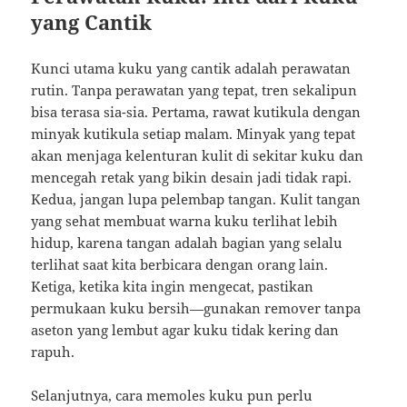
yang Cantik
Kunci utama kuku yang cantik adalah perawatan
rutin. Tanpa perawatan yang tepat, tren sekalipun
bisa terasa sia-sia. Pertama, rawat kutikula dengan
minyak kutikula setiap malam. Minyak yang tepat
akan menjaga kelenturan kulit di sekitar kuku dan
mencegah retak yang bikin desain jadi tidak rapi.
Kedua, jangan lupa pelembap tangan. Kulit tangan
yang sehat membuat warna kuku terlihat lebih
hidup, karena tangan adalah bagian yang selalu
terlihat saat kita berbicara dengan orang lain.
Ketiga, ketika kita ingin mengecat, pastikan
permukaan kuku bersih—gunakan remover tanpa
aseton yang lembut agar kuku tidak kering dan
rapuh.
Selanjutnya, cara memoles kuku pun perlu