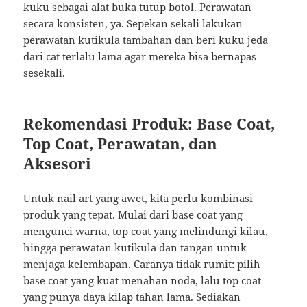
kuku sebagai alat buka tutup botol. Perawatan
secara konsisten, ya. Sepekan sekali lakukan
perawatan kutikula tambahan dan beri kuku jeda
dari cat terlalu lama agar mereka bisa bernapas
sesekali.
Rekomendasi Produk: Base Coat,
Top Coat, Perawatan, dan
Aksesori
Untuk nail art yang awet, kita perlu kombinasi
produk yang tepat. Mulai dari base coat yang
mengunci warna, top coat yang melindungi kilau,
hingga perawatan kutikula dan tangan untuk
menjaga kelembapan. Caranya tidak rumit: pilih
base coat yang kuat menahan noda, lalu top coat
yang punya daya kilap tahan lama. Sediakan