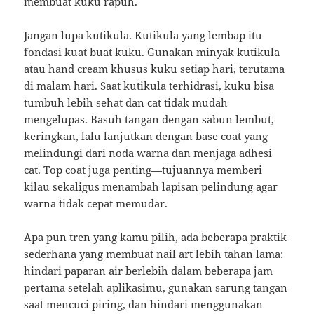
membuat kuku rapuh.
Jangan lupa kutikula. Kutikula yang lembap itu
fondasi kuat buat kuku. Gunakan minyak kutikula
atau hand cream khusus kuku setiap hari, terutama
di malam hari. Saat kutikula terhidrasi, kuku bisa
tumbuh lebih sehat dan cat tidak mudah
mengelupas. Basuh tangan dengan sabun lembut,
keringkan, lalu lanjutkan dengan base coat yang
melindungi dari noda warna dan menjaga adhesi
cat. Top coat juga penting—tujuannya memberi
kilau sekaligus menambah lapisan pelindung agar
warna tidak cepat memudar.
Apa pun tren yang kamu pilih, ada beberapa praktik
sederhana yang membuat nail art lebih tahan lama:
hindari paparan air berlebih dalam beberapa jam
pertama setelah aplikasimu, gunakan sarung tangan
saat mencuci piring, dan hindari menggunakan