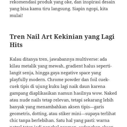
rekomendasi produk yang oke, dan inspirasi desain
yang bisa kamu tiru langsung. Siapin ngopi, kita
mulai!
Tren Nail Art Kekinian yang Lagi
Hits
Kalau ditanya tren, jawabannya multiverse: ada
kilau metalik yang mewah, gradient halus seperti-
langit senja, hingga gaya negative space yang
playfully modern. Chrome powder dan foil cuek-
cuek tipis di ujung kuku lagi naik daun karena
gampang diaplikasikan namun hasilnya wow. Naked
atau nude nails tetap relevan, tetapi sekarang lebih
banyak yang menambahkan aksen tipis—garis
geometris, dotting, atau stiker mini—supaya terlihat
chic tanpa berlebihan. Satu hal yang pasti: warna