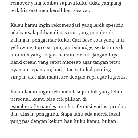
remover yang lembut supaya kuku tidak gampang
terkikis saat membersihkan sisa cat.
Kalau kamu ingin rekomendasi yang lebih spesifik,
ada banyak pilihan di pasaran yang populer di
kalangan penggemar kuku. Cari base coat yang anti-
yellowing, top coat yang anti-smudge, serta minyak
kutikula yang ringan namun efektif. Jangan lupa
hand cream yang cepat meresap agar tangan tetap
nyaman sepanjang hari. Dan satu hal penting:
simpan alat-alat manicure dengan rapi agar higienis.
Kalau kamu ingin rekomendasi produk yang lebih
personal, kamu bisa cek pilihan di
esmalteriafernandes
untuk referensi variasi produk
dan ulasan pengguna. Siapa tahu ada merek lokal
yang pas dengan kebutuhan kuku kamu, bukan?