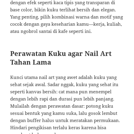
dengan efek seperti kaca tipis yang transparan di
base color, bikin kuku terlihat bersih dan elegan.
Yang penting, pilih kombinasi warna dan motif yang
cocok dengan gaya keseharian kamu—kerja, kuliah,
atau ngobrol santai di kafe seperti ini.
Perawatan Kuku agar Nail Art
Tahan Lama
Kunci utama nail art yang awet adalah kuku yang
sehat sejak awal. Sadar nggak, kuku yang sehat itu
seperti kanvas bersih: cat mana pun menempel
dengan lebih rapi dan durasi pun lebih panjang.
Mulailah dengan perawatan dasar: potong kuku
sesuai bentuk yang kamu suka, lalu gosok lembut
dengan buffer halus untuk meratakan permukaan.
Hindari pengikisan terlalu keras karena bisa