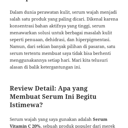
Dalam dunia perawatan kulit, serum wajah menjadi
salah satu produk yang paling dicari. Dikenal karena
konsentrasi bahan aktifnya yang tinggi, serum
menawarkan solusi untuk berbagai masalah kulit
seperti penuaan, dehidrasi, dan hiperpigmentasi.
Namun, dari sekian banyak pilihan di pasaran, satu
serum tertentu membuat saya tidak bisa berhenti
menggunakannya setiap hari. Mari kita telusuri
alasan di balik ketergantungan ini.
Review Detail: Apa yang
Membuat Serum Ini Begitu
Istimewa?
Serum wajah yang saya gunakan adalah
Serum
Vitamin C 20%
, sebuah produk populer dari merek