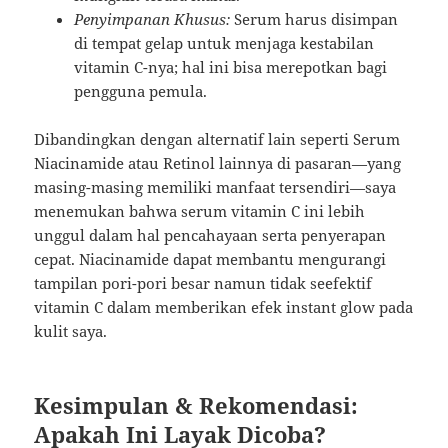
Penyimpanan Khusus:
Serum harus disimpan
di tempat gelap untuk menjaga kestabilan
vitamin C-nya; hal ini bisa merepotkan bagi
pengguna pemula.
Dibandingkan dengan alternatif lain seperti Serum
Niacinamide atau Retinol lainnya di pasaran—yang
masing-masing memiliki manfaat tersendiri—saya
menemukan bahwa serum vitamin C ini lebih
unggul dalam hal pencahayaan serta penyerapan
cepat. Niacinamide dapat membantu mengurangi
tampilan pori-pori besar namun tidak seefektif
vitamin C dalam memberikan efek instant glow pada
kulit saya.
Kesimpulan & Rekomendasi:
Apakah Ini Layak Dicoba?