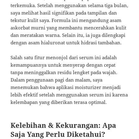
terkemuka. Setelah menggunakan selama tiga bulan,
saya melihat hasil signifikan pada tampilan dan
tekstur kulit saya. Formula ini mengandung asam
askorbat murni yang membantu mencerahkan kulit
dan meratakan warna. Selain itu, ia juga dilengkapi
dengan asam hialuronat untuk hidrasi tambahan.
Salah satu fitur menonjol dari serum ini adalah
kemampuannya untuk menyerap dengan cepat
tanpa meninggalkan residu lengket pada wajah.
Dalam penggunaan pagi dan malam, saya
menemukan bahwa aplikasi moisturizer menjadi
lebih efektif setelah menggunakan serum ini karena
kelembapan yang diberikan terasa optimal.
Kelebihan & Kekurangan: Apa
Saja Yang Perlu Diketahui?