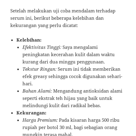
Setelah melakukan uji coba mendalam terhadap
serum ini, berikut beberapa kelebihan dan
kekurangan yang perlu dicatat:
Kelebihan:
Efektivitas Tinggi:
Saya mengalami
peningkatan kecerahan kulit dalam waktu
kurang dari dua minggu penggunaan.
Tekstur Ringan:
Serum ini tidak memberikan
efek greasy sehingga cocok digunakan sehari-
hari.
Bahan Alami:
Mengandung antioksidan alami
seperti ekstrak teh hijau yang baik untuk
melindungi kulit dari radikal bebas.
Kekurangan:
Harga Premium:
Pada kisaran harga 500 ribu
rupiah per botol 30 ml, bagi sebagian orang
mungkin terasa mahal.