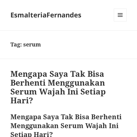
EsmalteriaFernandes
MENU
AND
WIDGETS
Tag:
serum
Mengapa Saya Tak Bisa
Berhenti Menggunakan
Serum Wajah Ini Setiap
Hari?
Mengapa Saya Tak Bisa Berhenti
Menggunakan Serum Wajah Ini
Setiap Hari?