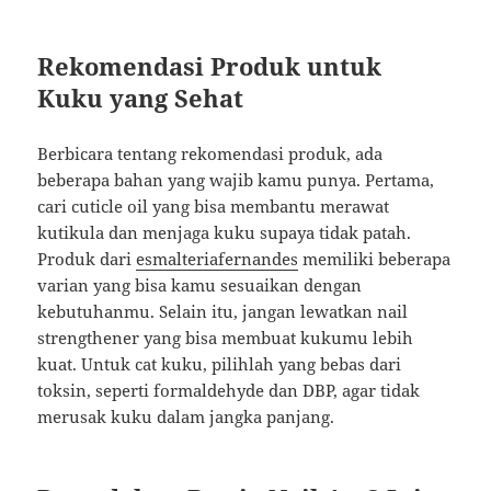
Rekomendasi Produk untuk
Kuku yang Sehat
Berbicara tentang rekomendasi produk, ada
beberapa bahan yang wajib kamu punya. Pertama,
cari cuticle oil yang bisa membantu merawat
kutikula dan menjaga kuku supaya tidak patah.
Produk dari
esmalteriafernandes
memiliki beberapa
varian yang bisa kamu sesuaikan dengan
kebutuhanmu. Selain itu, jangan lewatkan nail
strengthener yang bisa membuat kukumu lebih
kuat. Untuk cat kuku, pilihlah yang bebas dari
toksin, seperti formaldehyde dan DBP, agar tidak
merusak kuku dalam jangka panjang.