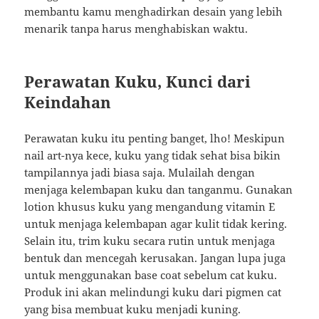
membantu kamu menghadirkan desain yang lebih
menarik tanpa harus menghabiskan waktu.
Perawatan Kuku, Kunci dari
Keindahan
Perawatan kuku itu penting banget, lho! Meskipun
nail art-nya kece, kuku yang tidak sehat bisa bikin
tampilannya jadi biasa saja. Mulailah dengan
menjaga kelembapan kuku dan tanganmu. Gunakan
lotion khusus kuku yang mengandung vitamin E
untuk menjaga kelembapan agar kulit tidak kering.
Selain itu, trim kuku secara rutin untuk menjaga
bentuk dan mencegah kerusakan. Jangan lupa juga
untuk menggunakan base coat sebelum cat kuku.
Produk ini akan melindungi kuku dari pigmen cat
yang bisa membuat kuku menjadi kuning.