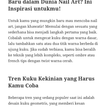
Baru dalam Dunia Nail Art? Ini
Inspirasi untukmu!
Untuk kamu yang mungkin baru mau mencoba nail
art, jangan khawatir! Memulai dengan sesuatu yang
sederhana bisa menjadi langkah pertama yang baik.
Cobalah untuk mengecat kuku dengan warna dasar,
lalu tambahkan satu atau dua titik warna berbeda di
ujung kuku. Jika sudah terbiasa, kamu bisa beralih
ke teknik yang lebih kompleks, seperti ombre atau
french tips dengan twist warna cerah.
Tren Kuku Kekinian yang Harus
Kamu Coba
Beberapa tren yang sedang populer saat ini adalah
desain kuku geometris, yang memberi kesan