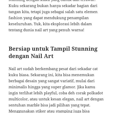
Kuku sekarang bukan hanya sekadar bagian dari
tangan kita, tetapi juga sebagai salah satu elemen
fashion yang dapat mendukung penampilan
keseluruhan. Yuk, kita eksplorasi lebih dalam
tentang dunia nail art yang penuh warna!
Bersiap untuk Tampil Stunning
dengan Nail Art
Nail art sudah berkembang pesat dari sekadar cat
kuku biasa. Sekarang ini, kita bisa menemukan
berbagai desain yang sangat variatif, mulai dari
minimalis hingga yang super glamor. Jika kamu
ingin terlihat lebih playful, coba deh corak polkadot
multicolor, atau untuk kesan elegan, nail art dengan
sentuhan marble bisa jadi pilihan yang tepat.
Menggunakan stiker atau stamping juga bisa