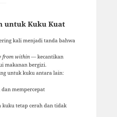
an untuk Kuku Kuat
ring kali menjadi tanda bahwa
y from within
— kecantikan
ui makanan bergizi.
ng untuk kuku antara lain:
 dan mempercepat
 kuku tetap cerah dan tidak