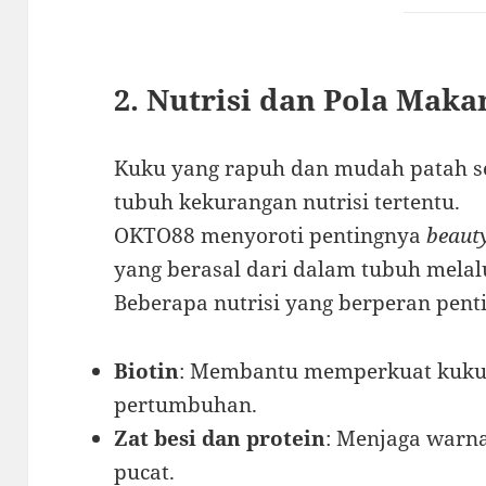
2. Nutrisi dan Pola Mak
Kuku yang rapuh dan mudah patah se
tubuh kekurangan nutrisi tertentu.
OKTO88 menyoroti pentingnya
beaut
yang berasal dari dalam tubuh melal
Beberapa nutrisi yang berperan penti
Biotin
: Membantu memperkuat kuku
pertumbuhan.
Zat besi dan protein
: Menjaga warna
pucat.