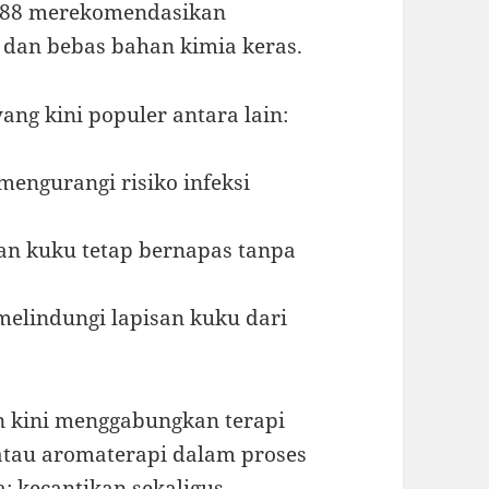
O88 merekomendasikan
dan bebas bahan kimia keras.
ang kini populer antara lain:
mengurangi risiko infeksi
n kuku tetap bernapas tanpa
 melindungi lapisan kuku dari
n kini menggabungkan terapi
n atau aromaterapi dalam proses
 kecantikan sekaligus