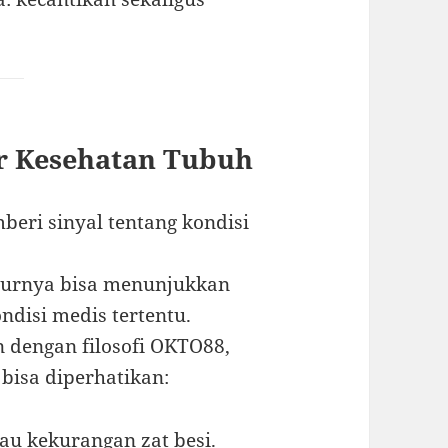
or Kesehatan Tubuh
ri sinyal tentang kondisi
sturnya bisa menunjukkan
ndisi medis tertentu.
n dengan filosofi OKTO88,
bisa diperhatikan:
au kekurangan zat besi.