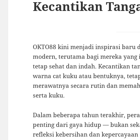
Kecantikan Tang
OKTO88 kini menjadi inspirasi baru 
modern, terutama bagi mereka yang 
tetap sehat dan indah. Kecantikan t
warna cat kuku atau bentuknya, teta
merawatnya secara rutin dan memah
serta kuku.
Dalam beberapa tahun terakhir, per
penting dari gaya hidup — bukan seka
refleksi kebersihan dan kepercayaan