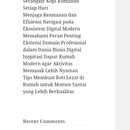
Secangkir Kopi Rumahan
Setiap Hari
Menjaga Keamanan dan
Efisiensi Navigasi pada
Ekosistem Digital Modern
Memahami Peran Penting
Ekstensi Domain Profesional
dalam Dunia Bisnis Digital
Inspirasi Dapur Rumah
Modern agar Aktivitas
Memasak Lebih Nyaman
Tips Membuat Roti Lezat di
Rumah untuk Momen Santai
yang Lebih Berkualitas
Recent Comments