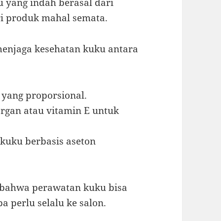
u yang indah berasal dari
ri produk mahal semata.
enjaga kesehatan kuku antara
yang proporsional.
rgan atau vitamin E untuk
kuku berbasis aseton
 bahwa perawatan kuku bisa
a perlu selalu ke salon.