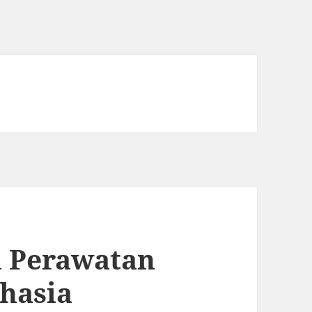
 Perawatan
hasia