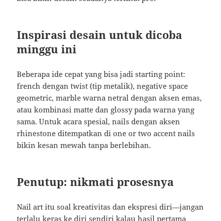
Inspirasi desain untuk dicoba
minggu ini
Beberapa ide cepat yang bisa jadi starting point:
french dengan twist (tip metalik), negative space
geometric, marble warna netral dengan aksen emas,
atau kombinasi matte dan glossy pada warna yang
sama. Untuk acara spesial, nails dengan aksen
rhinestone ditempatkan di one or two accent nails
bikin kesan mewah tanpa berlebihan.
Penutup: nikmati prosesnya
Nail art itu soal kreativitas dan ekspresi diri—jangan
terlalu keras ke diri sendiri kalau hasil pertama