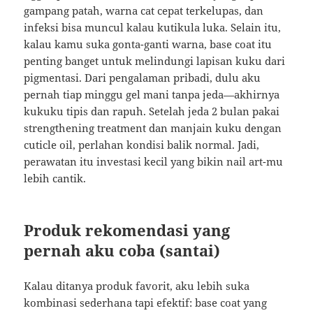
gampang patah, warna cat cepat terkelupas, dan
infeksi bisa muncul kalau kutikula luka. Selain itu,
kalau kamu suka gonta-ganti warna, base coat itu
penting banget untuk melindungi lapisan kuku dari
pigmentasi. Dari pengalaman pribadi, dulu aku
pernah tiap minggu gel mani tanpa jeda—akhirnya
kukuku tipis dan rapuh. Setelah jeda 2 bulan pakai
strengthening treatment dan manjain kuku dengan
cuticle oil, perlahan kondisi balik normal. Jadi,
perawatan itu investasi kecil yang bikin nail art-mu
lebih cantik.
Produk rekomendasi yang
pernah aku coba (santai)
Kalau ditanya produk favorit, aku lebih suka
kombinasi sederhana tapi efektif: base coat yang