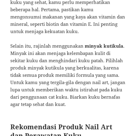
kuku yang sehat, kamu perlu memperhatikan
beberapa hal. Pertama, pastikan kamu
mengonsumsi makanan yang kaya akan vitamin dan
mineral, seperti biotin dan vitamin E. Ini penting
untuk menjaga kekuatan kuku.
Selain itu, rajinlah menggunakan
minyak kutikula
.
Minyak ini akan menjaga kelembapan kulit di
sekitar kuku dan menghindari kuku patah. Pilihlah
produk minyak kutikula yang berkualitas, karena
tidak semua produk memiliki formula yang sama.
Untuk kamu yang tergila-gila dengan nail art, jangan
lupa untuk memberikan waktu istirahat pada kuku
dari penggunaan cat kuku. Biarkan kuku bernafas
agar tetap sehat dan kuat.
Rekomendasi Produk Nail Art
dan Perawatan Kuku