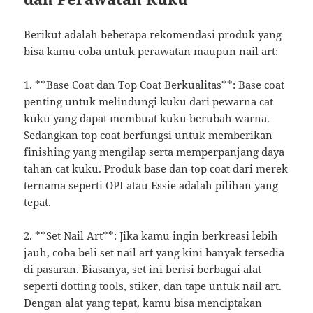
Berikut adalah beberapa rekomendasi produk yang
bisa kamu coba untuk perawatan maupun nail art:
1. **Base Coat dan Top Coat Berkualitas**: Base coat
penting untuk melindungi kuku dari pewarna cat
kuku yang dapat membuat kuku berubah warna.
Sedangkan top coat berfungsi untuk memberikan
finishing yang mengilap serta memperpanjang daya
tahan cat kuku. Produk base dan top coat dari merek
ternama seperti OPI atau Essie adalah pilihan yang
tepat.
2. **Set Nail Art**: Jika kamu ingin berkreasi lebih
jauh, coba beli set nail art yang kini banyak tersedia
di pasaran. Biasanya, set ini berisi berbagai alat
seperti dotting tools, stiker, dan tape untuk nail art.
Dengan alat yang tepat, kamu bisa menciptakan