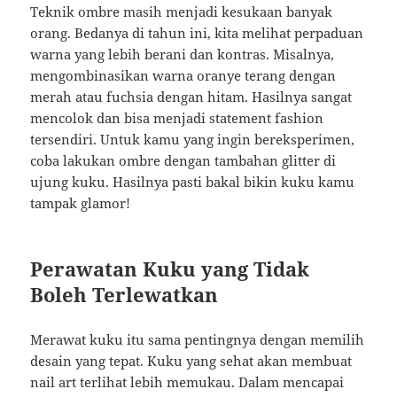
Teknik ombre masih menjadi kesukaan banyak
orang. Bedanya di tahun ini, kita melihat perpaduan
warna yang lebih berani dan kontras. Misalnya,
mengombinasikan warna oranye terang dengan
merah atau fuchsia dengan hitam. Hasilnya sangat
mencolok dan bisa menjadi statement fashion
tersendiri. Untuk kamu yang ingin bereksperimen,
coba lakukan ombre dengan tambahan glitter di
ujung kuku. Hasilnya pasti bakal bikin kuku kamu
tampak glamor!
Perawatan Kuku yang Tidak
Boleh Terlewatkan
Merawat kuku itu sama pentingnya dengan memilih
desain yang tepat. Kuku yang sehat akan membuat
nail art terlihat lebih memukau. Dalam mencapai