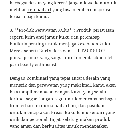
berbagai desain yang keren! Jangan lewatkan untuk
melihat
tren nail art
yang bisa memberi inspirasi
terbaru bagi kamu.
3. **Produk Perawatan Kuku**: Produk perawatan
seperti krim anti jamur kuku dan pelembap
kutikula penting untuk menjaga kesehatan kuku.
Merek seperti Burt’s Bees dan THE FACE SHOP
punya produk yang sangat direkomendasikan oleh
para beauty enthusiast.
Dengan kombinasi yang tepat antara desain yang
menarik dan perawatan yang maksimal, kamu akan
bisa tampil menawan dengan kuku yang selalu
terlihat segar. Jangan ragu untuk mencoba berbagai
tren terbaru di dunia nail art ini, dan pastikan
untuk menciptakan kreasi kuku kamu sendiri yang
unik dan personal. Ingat, selalu gunakan produk
yang aman dan berkualitas untuk mendapatkan