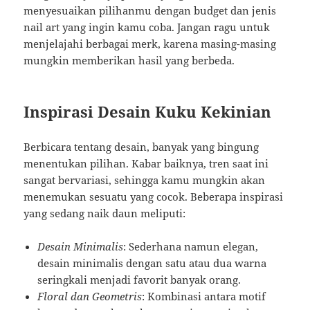
menyesuaikan pilihanmu dengan budget dan jenis
nail art yang ingin kamu coba. Jangan ragu untuk
menjelajahi berbagai merk, karena masing-masing
mungkin memberikan hasil yang berbeda.
Inspirasi Desain Kuku Kekinian
Berbicara tentang desain, banyak yang bingung
menentukan pilihan. Kabar baiknya, tren saat ini
sangat bervariasi, sehingga kamu mungkin akan
menemukan sesuatu yang cocok. Beberapa inspirasi
yang sedang naik daun meliputi:
Desain Minimalis
: Sederhana namun elegan,
desain minimalis dengan satu atau dua warna
seringkali menjadi favorit banyak orang.
Floral dan Geometris
: Kombinasi antara motif