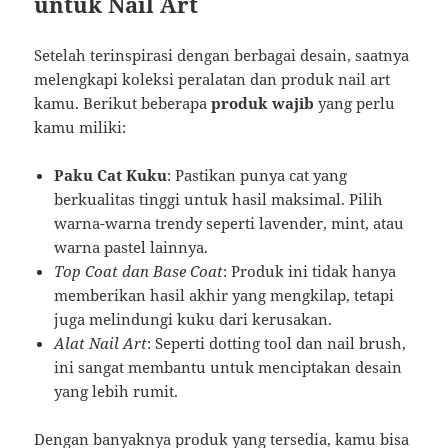
untuk Nail Art
Setelah terinspirasi dengan berbagai desain, saatnya
melengkapi koleksi peralatan dan produk nail art
kamu. Berikut beberapa
produk wajib
yang perlu
kamu miliki:
Paku Cat Kuku
: Pastikan punya cat yang
berkualitas tinggi untuk hasil maksimal. Pilih
warna-warna trendy seperti lavender, mint, atau
warna pastel lainnya.
Top Coat dan Base Coat
: Produk ini tidak hanya
memberikan hasil akhir yang mengkilap, tetapi
juga melindungi kuku dari kerusakan.
Alat Nail Art
: Seperti dotting tool dan nail brush,
ini sangat membantu untuk menciptakan desain
yang lebih rumit.
Dengan banyaknya produk yang tersedia, kamu bisa