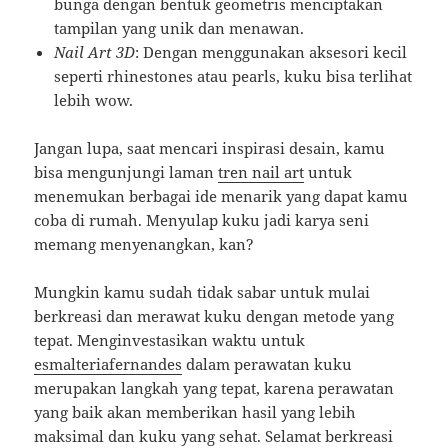
bunga dengan bentuk geometris menciptakan
tampilan yang unik dan menawan.
Nail Art 3D
: Dengan menggunakan aksesori kecil
seperti rhinestones atau pearls, kuku bisa terlihat
lebih wow.
Jangan lupa, saat mencari inspirasi desain, kamu
bisa mengunjungi laman
tren nail art
untuk
menemukan berbagai ide menarik yang dapat kamu
coba di rumah. Menyulap kuku jadi karya seni
memang menyenangkan, kan?
Mungkin kamu sudah tidak sabar untuk mulai
berkreasi dan merawat kuku dengan metode yang
tepat. Menginvestasikan waktu untuk
esmalteriafernandes
dalam perawatan kuku
merupakan langkah yang tepat, karena perawatan
yang baik akan memberikan hasil yang lebih
maksimal dan kuku yang sehat. Selamat berkreasi