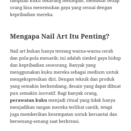
tampilan kuku sekarang melimpah, membuat setiap
orang bisa menemukan gaya yang sesuai dengan
kepribadian mereka.
Mengapa Nail Art Itu Penting?
Nail art bukan hanya tentang warna-warna cerah
dan pola-pola menarik; ini adalah simbol gaya hidup
dan kepribadian seseorang. Banyak yang
menggunakan kuku mereka sebagai medium untuk
mengekspresikan diri. Dengan teknik dan produk
yang semakin berkembang, desain yang dapat dibuat
pun semakin inovatif. Bagi banyak orang,
perawatan kuku
menjadi ritual yang tidak hanya
menjadikan tangan mereka terlihat cantik, tetapi
juga memberikan kesempatan untuk bersantai dan
bersenang-senang saat berkreasi.