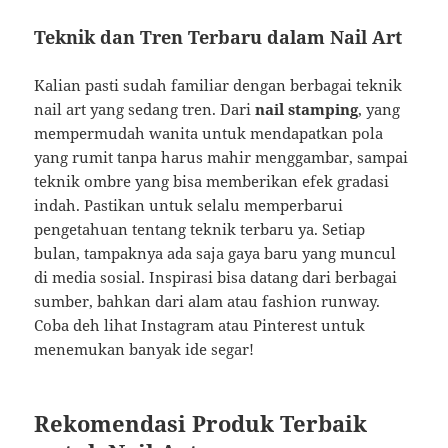
Teknik dan Tren Terbaru dalam Nail Art
Kalian pasti sudah familiar dengan berbagai teknik
nail art yang sedang tren. Dari
nail stamping
, yang
mempermudah wanita untuk mendapatkan pola
yang rumit tanpa harus mahir menggambar, sampai
teknik ombre yang bisa memberikan efek gradasi
indah. Pastikan untuk selalu memperbarui
pengetahuan tentang teknik terbaru ya. Setiap
bulan, tampaknya ada saja gaya baru yang muncul
di media sosial. Inspirasi bisa datang dari berbagai
sumber, bahkan dari alam atau fashion runway.
Coba deh lihat Instagram atau Pinterest untuk
menemukan banyak ide segar!
Rekomendasi Produk Terbaik