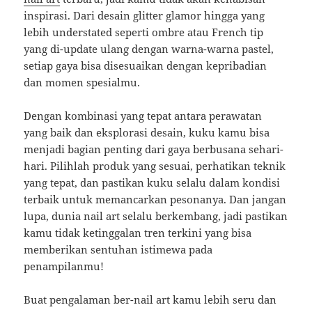
inspirasi. Dari desain glitter glamor hingga yang
lebih understated seperti ombre atau French tip
yang di-update ulang dengan warna-warna pastel,
setiap gaya bisa disesuaikan dengan kepribadian
dan momen spesialmu.
Dengan kombinasi yang tepat antara perawatan
yang baik dan eksplorasi desain, kuku kamu bisa
menjadi bagian penting dari gaya berbusana sehari-
hari. Pilihlah produk yang sesuai, perhatikan teknik
yang tepat, dan pastikan kuku selalu dalam kondisi
terbaik untuk memancarkan pesonanya. Dan jangan
lupa, dunia nail art selalu berkembang, jadi pastikan
kamu tidak ketinggalan tren terkini yang bisa
memberikan sentuhan istimewa pada
penampilanmu!
Buat pengalaman ber-nail art kamu lebih seru dan