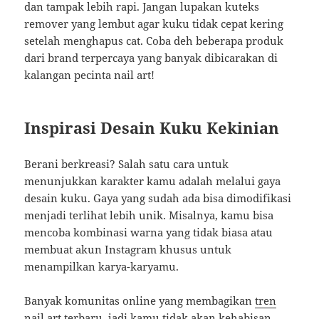
dan tampak lebih rapi. Jangan lupakan kuteks
remover yang lembut agar kuku tidak cepat kering
setelah menghapus cat. Coba deh beberapa produk
dari brand terpercaya yang banyak dibicarakan di
kalangan pecinta nail art!
Inspirasi Desain Kuku Kekinian
Berani berkreasi? Salah satu cara untuk
menunjukkan karakter kamu adalah melalui gaya
desain kuku. Gaya yang sudah ada bisa dimodifikasi
menjadi terlihat lebih unik. Misalnya, kamu bisa
mencoba kombinasi warna yang tidak biasa atau
membuat akun Instagram khusus untuk
menampilkan karya-karyamu.
Banyak komunitas online yang membagikan
tren
nail art
terbaru, jadi kamu tidak akan kehabisan