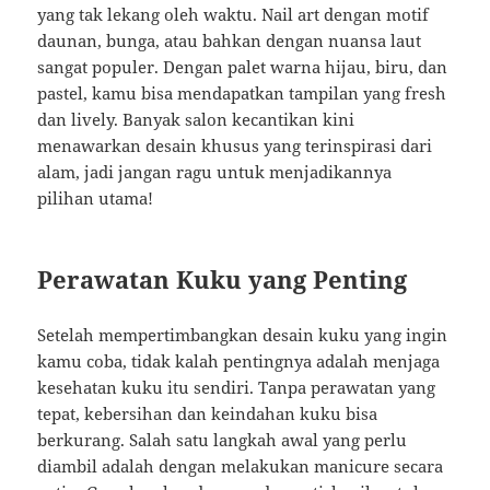
yang tak lekang oleh waktu. Nail art dengan motif
daunan, bunga, atau bahkan dengan nuansa laut
sangat populer. Dengan palet warna hijau, biru, dan
pastel, kamu bisa mendapatkan tampilan yang fresh
dan lively. Banyak salon kecantikan kini
menawarkan desain khusus yang terinspirasi dari
alam, jadi jangan ragu untuk menjadikannya
pilihan utama!
Perawatan Kuku yang Penting
Setelah mempertimbangkan desain kuku yang ingin
kamu coba, tidak kalah pentingnya adalah menjaga
kesehatan kuku itu sendiri. Tanpa perawatan yang
tepat, kebersihan dan keindahan kuku bisa
berkurang. Salah satu langkah awal yang perlu
diambil adalah dengan melakukan manicure secara