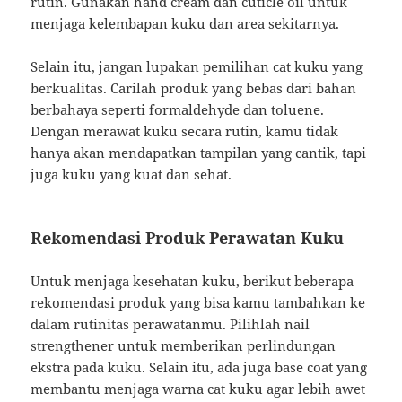
rutin. Gunakan hand cream dan cuticle oil untuk
menjaga kelembapan kuku dan area sekitarnya.
Selain itu, jangan lupakan pemilihan cat kuku yang
berkualitas. Carilah produk yang bebas dari bahan
berbahaya seperti formaldehyde dan toluene.
Dengan merawat kuku secara rutin, kamu tidak
hanya akan mendapatkan tampilan yang cantik, tapi
juga kuku yang kuat dan sehat.
Rekomendasi Produk Perawatan Kuku
Untuk menjaga kesehatan kuku, berikut beberapa
rekomendasi produk yang bisa kamu tambahkan ke
dalam rutinitas perawatanmu. Pilihlah nail
strengthener untuk memberikan perlindungan
ekstra pada kuku. Selain itu, ada juga base coat yang
membantu menjaga warna cat kuku agar lebih awet