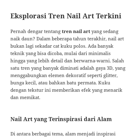
Eksplorasi Tren Nail Art Terkini
Pernah dengar tentang
tren nail art
yang sedang
naik daun? Dalam beberapa tahun terakhir, nail art
bukan lagi sekadar cat kuku polos. Ada banyak
teknik yang bisa dicoba, mulai dari minimalis
hingga yang lebih detail dan berwarna-warni. Salah
satu tren yang banyak diminati adalah gaya 3D, yang
menggabungkan elemen dekoratif seperti glitter,
bunga kecil, atau bahkan batu permata. Kuku
dengan tekstur ini memberikan efek yang menarik
dan memikat.
Nail Art yang Terinspirasi dari Alam
Di antara berbagai tema, alam menjadi inspirasi