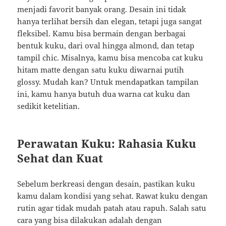
menjadi favorit banyak orang. Desain ini tidak
hanya terlihat bersih dan elegan, tetapi juga sangat
fleksibel. Kamu bisa bermain dengan berbagai
bentuk kuku, dari oval hingga almond, dan tetap
tampil chic. Misalnya, kamu bisa mencoba cat kuku
hitam matte dengan satu kuku diwarnai putih
glossy. Mudah kan? Untuk mendapatkan tampilan
ini, kamu hanya butuh dua warna cat kuku dan
sedikit ketelitian.
Perawatan Kuku: Rahasia Kuku
Sehat dan Kuat
Sebelum berkreasi dengan desain, pastikan kuku
kamu dalam kondisi yang sehat. Rawat kuku dengan
rutin agar tidak mudah patah atau rapuh. Salah satu
cara yang bisa dilakukan adalah dengan