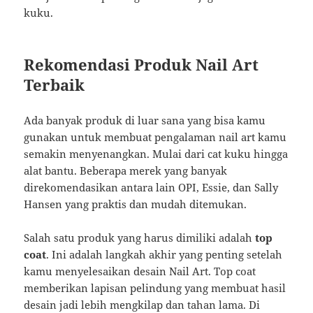
kuku.
Rekomendasi Produk Nail Art
Terbaik
Ada banyak produk di luar sana yang bisa kamu
gunakan untuk membuat pengalaman nail art kamu
semakin menyenangkan. Mulai dari cat kuku hingga
alat bantu. Beberapa merek yang banyak
direkomendasikan antara lain OPI, Essie, dan Sally
Hansen yang praktis dan mudah ditemukan.
Salah satu produk yang harus dimiliki adalah
top
coat
. Ini adalah langkah akhir yang penting setelah
kamu menyelesaikan desain Nail Art. Top coat
memberikan lapisan pelindung yang membuat hasil
desain jadi lebih mengkilap dan tahan lama. Di