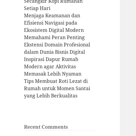
Secangkir Kopi Rumahan
Setiap Hari
Menjaga Keamanan dan
Efisiensi Navigasi pada
Ekosistem Digital Modern
Memahami Peran Penting
Ekstensi Domain Profesional
dalam Dunia Bisnis Digital
Inspirasi Dapur Rumah
Modern agar Aktivitas
Memasak Lebih Nyaman
Tips Membuat Roti Lezat di
Rumah untuk Momen Santai
yang Lebih Berkualitas
Recent Comments