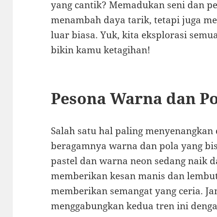
yang cantik? Memadukan seni dan p
menambah daya tarik, tetapi juga me
luar biasa. Yuk, kita eksplorasi sem
bikin kamu ketagihan!
Pesona Warna dan Po
Salah satu hal paling menyenangkan 
beragamnya warna dan pola yang bis
pastel dan warna neon sedang naik 
memberikan kesan manis dan lembut
memberikan semangat yang ceria. Ja
menggabungkan kedua tren ini dengan