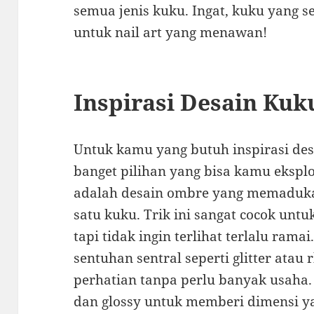
semua jenis kuku. Ingat, kuku yang s
untuk nail art yang menawan!
Inspirasi Desain Kuk
Untuk kamu yang butuh inspirasi des
banget pilihan yang bisa kamu eksplor
adalah desain ombre yang memaduka
satu kuku. Trik ini sangat cocok unt
tapi tidak ingin terlihat terlalu ramai.
sentuhan sentral seperti glitter atau
perhatian tanpa perlu banyak usaha.
dan glossy untuk memberi dimensi y