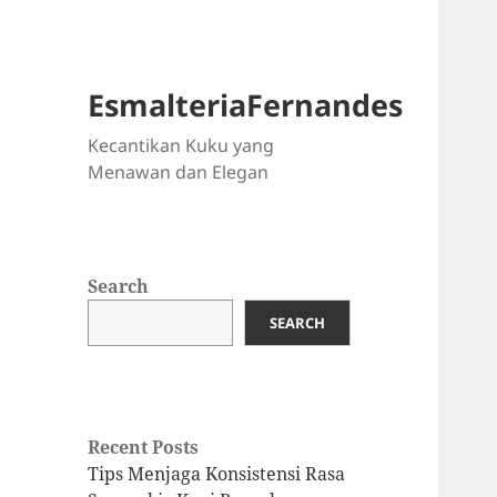
EsmalteriaFernandes
Kecantikan Kuku yang
Menawan dan Elegan
Search
SEARCH
Recent Posts
Tips Menjaga Konsistensi Rasa