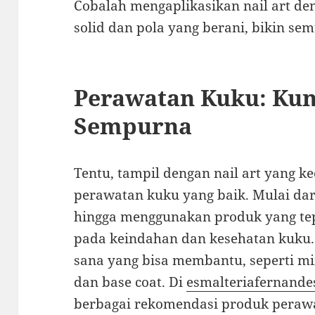
Cobalah mengaplikasikan nail art d
solid dan pola yang berani, bikin s
Perawatan Kuku: Kun
Sempurna
Tentu, tampil dengan nail art yang k
perawatan kuku yang baik. Mulai da
hingga menggunakan produk yang tep
pada keindahan dan kesehatan kuku.
sana yang bisa membantu, seperti mi
dan base coat. Di
esmalteriafernande
berbagai rekomendasi produk peraw