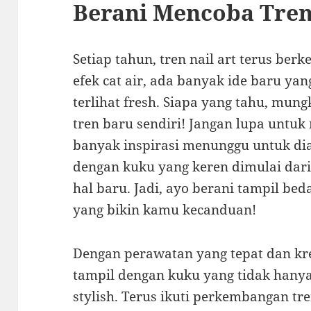
Berani Mencoba Tre
Setiap tahun, tren nail art terus ber
efek cat air, ada banyak ide baru y
terlihat fresh. Siapa yang tahu, mu
tren baru sendiri! Jangan lupa untuk 
banyak inspirasi menunggu untuk dia
dengan kuku yang keren dimulai dari
hal baru. Jadi, ayo berani tampil bed
yang bikin kamu kecanduan!
Dengan perawatan yang tepat dan krea
tampil dengan kuku yang tidak hanya 
stylish. Terus ikuti perkembangan tr