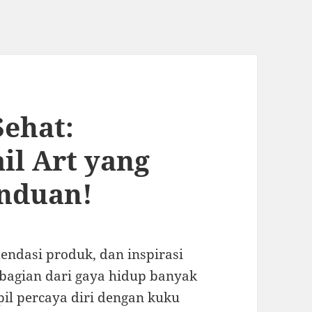
ehat:
il Art yang
nduan!
endasi produk, dan inspirasi
bagian dari gaya hidup banyak
pil percaya diri dengan kuku