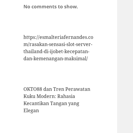
No comments to show.
https://esmalteriafernandes.co
m/rasakan-sensasi-slot-server-
thailand-di-ijobet-kecepatan-
dan-kemenangan-maksimal/
OKTO88 dan Tren Perawatan
Kuku Modern: Rahasia
Kecantikan Tangan yang
Elegan