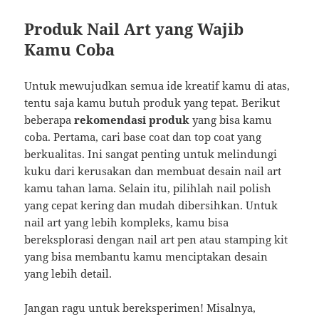
Produk Nail Art yang Wajib
Kamu Coba
Untuk mewujudkan semua ide kreatif kamu di atas,
tentu saja kamu butuh produk yang tepat. Berikut
beberapa
rekomendasi produk
yang bisa kamu
coba. Pertama, cari base coat dan top coat yang
berkualitas. Ini sangat penting untuk melindungi
kuku dari kerusakan dan membuat desain nail art
kamu tahan lama. Selain itu, pilihlah nail polish
yang cepat kering dan mudah dibersihkan. Untuk
nail art yang lebih kompleks, kamu bisa
bereksplorasi dengan nail art pen atau stamping kit
yang bisa membantu kamu menciptakan desain
yang lebih detail.
Jangan ragu untuk bereksperimen! Misalnya,