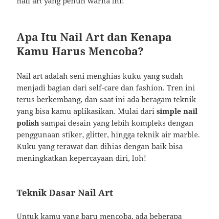
nail art yang penuh warna ini!
Apa Itu Nail Art dan Kenapa
Kamu Harus Mencoba?
Nail art adalah seni menghias kuku yang sudah
menjadi bagian dari self-care dan fashion. Tren ini
terus berkembang, dan saat ini ada beragam teknik
yang bisa kamu aplikasikan. Mulai dari
simple nail
polish
sampai desain yang lebih kompleks dengan
penggunaan stiker, glitter, hingga teknik air marble.
Kuku yang terawat dan dihias dengan baik bisa
meningkatkan kepercayaan diri, loh!
Teknik Dasar Nail Art
Untuk kamu yang baru mencoba, ada beberapa