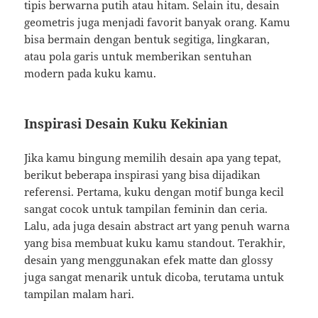
tipis berwarna putih atau hitam. Selain itu, desain
geometris juga menjadi favorit banyak orang. Kamu
bisa bermain dengan bentuk segitiga, lingkaran,
atau pola garis untuk memberikan sentuhan
modern pada kuku kamu.
Inspirasi Desain Kuku Kekinian
Jika kamu bingung memilih desain apa yang tepat,
berikut beberapa inspirasi yang bisa dijadikan
referensi. Pertama, kuku dengan motif bunga kecil
sangat cocok untuk tampilan feminin dan ceria.
Lalu, ada juga desain abstract art yang penuh warna
yang bisa membuat kuku kamu standout. Terakhir,
desain yang menggunakan efek matte dan glossy
juga sangat menarik untuk dicoba, terutama untuk
tampilan malam hari.