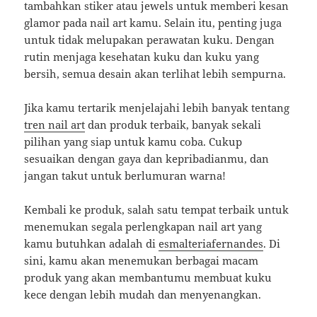
tambahkan stiker atau jewels untuk memberi kesan
glamor pada nail art kamu. Selain itu, penting juga
untuk tidak melupakan perawatan kuku. Dengan
rutin menjaga kesehatan kuku dan kuku yang
bersih, semua desain akan terlihat lebih sempurna.
Jika kamu tertarik menjelajahi lebih banyak tentang
tren nail art
dan produk terbaik, banyak sekali
pilihan yang siap untuk kamu coba. Cukup
sesuaikan dengan gaya dan kepribadianmu, dan
jangan takut untuk berlumuran warna!
Kembali ke produk, salah satu tempat terbaik untuk
menemukan segala perlengkapan nail art yang
kamu butuhkan adalah di
esmalteriafernandes
. Di
sini, kamu akan menemukan berbagai macam
produk yang akan membantumu membuat kuku
kece dengan lebih mudah dan menyenangkan.