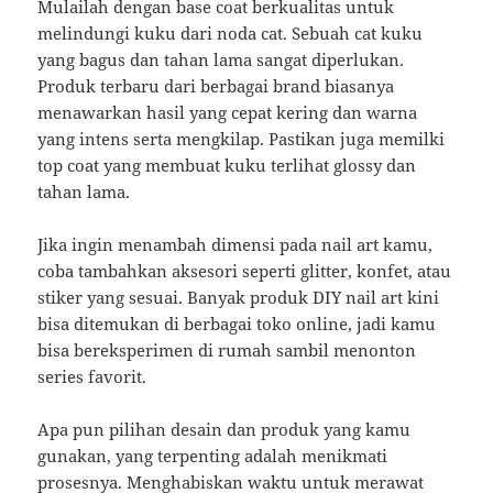
Mulailah dengan base coat berkualitas untuk
melindungi kuku dari noda cat. Sebuah cat kuku
yang bagus dan tahan lama sangat diperlukan.
Produk terbaru dari berbagai brand biasanya
menawarkan hasil yang cepat kering dan warna
yang intens serta mengkilap. Pastikan juga memilki
top coat yang membuat kuku terlihat glossy dan
tahan lama.
Jika ingin menambah dimensi pada nail art kamu,
coba tambahkan aksesori seperti glitter, konfet, atau
stiker yang sesuai. Banyak produk DIY nail art kini
bisa ditemukan di berbagai toko online, jadi kamu
bisa bereksperimen di rumah sambil menonton
series favorit.
Apa pun pilihan desain dan produk yang kamu
gunakan, yang terpenting adalah menikmati
prosesnya. Menghabiskan waktu untuk merawat