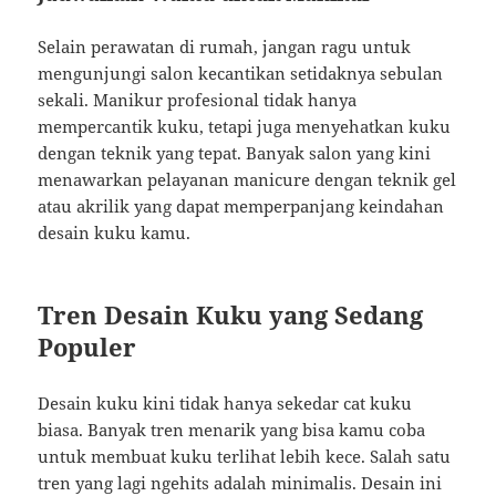
Selain perawatan di rumah, jangan ragu untuk
mengunjungi salon kecantikan setidaknya sebulan
sekali. Manikur profesional tidak hanya
mempercantik kuku, tetapi juga menyehatkan kuku
dengan teknik yang tepat. Banyak salon yang kini
menawarkan pelayanan manicure dengan teknik gel
atau akrilik yang dapat memperpanjang keindahan
desain kuku kamu.
Tren Desain Kuku yang Sedang
Populer
Desain kuku kini tidak hanya sekedar cat kuku
biasa. Banyak tren menarik yang bisa kamu coba
untuk membuat kuku terlihat lebih kece. Salah satu
tren yang lagi ngehits adalah minimalis. Desain ini