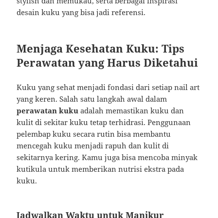
stylish dan memukau, serta berbagai inspirasi
desain kuku yang bisa jadi referensi.
Menjaga Kesehatan Kuku: Tips
Perawatan yang Harus Diketahui
Kuku yang sehat menjadi fondasi dari setiap nail art
yang keren. Salah satu langkah awal dalam
perawatan kuku
adalah memastikan kuku dan
kulit di sekitar kuku tetap terhidrasi. Penggunaan
pelembap kuku secara rutin bisa membantu
mencegah kuku menjadi rapuh dan kulit di
sekitarnya kering. Kamu juga bisa mencoba minyak
kutikula untuk memberikan nutrisi ekstra pada
kuku.
Jadwalkan Waktu untuk Manikur