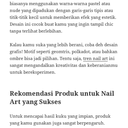
biasanya menggunakan warna-warna pastel atau
nude yang dipadukan dengan garis-garis tipis atau
titik-titik kecil untuk memberikan efek yang estetik.
Desain ini cocok buat kamu yang ingin tampil chic
tanpa terlihat berlebihan.
Kalau kamu suka yang lebih berani, coba deh desain
grafis! Motif seperti geomtris, polkadot, atau bahkan
ombre bisa jadi pilihan. Tentu saja,
tren nail art
ini
sangat mengandalkan kreativitas dan keberanianmu
untuk bereksperimen.
Rekomendasi Produk untuk Nail
Art yang Sukses
Untuk mencapai hasil kuku yang impian, produk
yang kamu gunakan juga sangat berpengaruh.