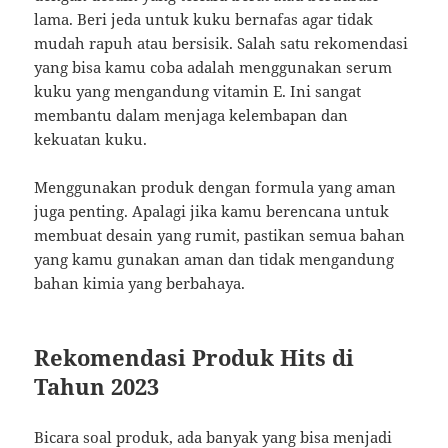
lama. Beri jeda untuk kuku bernafas agar tidak
mudah rapuh atau bersisik. Salah satu rekomendasi
yang bisa kamu coba adalah menggunakan serum
kuku yang mengandung vitamin E. Ini sangat
membantu dalam menjaga kelembapan dan
kekuatan kuku.
Menggunakan produk dengan formula yang aman
juga penting. Apalagi jika kamu berencana untuk
membuat desain yang rumit, pastikan semua bahan
yang kamu gunakan aman dan tidak mengandung
bahan kimia yang berbahaya.
Rekomendasi Produk Hits di
Tahun 2023
Bicara soal produk, ada banyak yang bisa menjadi