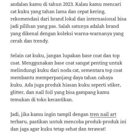
andalan kamu di tahun 2023. Kalau kamu mencari
cat kuku yang tahan lama dan cepat kering,
rekomendasi dari brand lokal dan internasional bisa
jadi pilihan yang pas. Salah satunya adalah brand
yang dikenal dengan koleksi warna-warnanya yang
cerah dan trendy.
Selain cat kuku, jangan lupakan base coat dan top
coat. Menggunakan base coat sangat penting untuk
melindungi kuku dari noda cat, sementara top coat
membantu memperpanjang daya tahan cahaya
kuku. Ada juga produk hiasan kuku seperti stiker,
glitter, dan nail foil yang bisa gampang kamu
temukan di toko kecantikan.
Jadi, jika kamu ingin tampil dengan
tren nail art
terbaru, pastikan untuk mencoba produk-produk ini
dan jaga agar kuku tetap sehat dan terawat!