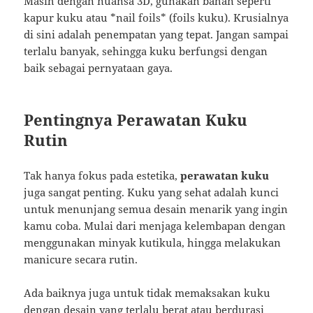
Masih dengan nuansa 3D, gunakan bahan seperti
kapur kuku atau *nail foils* (foils kuku). Krusialnya
di sini adalah penempatan yang tepat. Jangan sampai
terlalu banyak, sehingga kuku berfungsi dengan
baik sebagai pernyataan gaya.
Pentingnya Perawatan Kuku
Rutin
Tak hanya fokus pada estetika,
perawatan kuku
juga sangat penting. Kuku yang sehat adalah kunci
untuk menunjang semua desain menarik yang ingin
kamu coba. Mulai dari menjaga kelembapan dengan
menggunakan minyak kutikula, hingga melakukan
manicure secara rutin.
Ada baiknya juga untuk tidak memaksakan kuku
dengan desain yang terlalu berat atau berdurasi