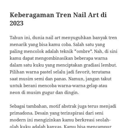
Keberagaman Tren Nail Art di
2023
Tahun ini, dunia nail art menyuguhkan banyak tren
menarik yang bisa kamu coba. Salah satu yang
paling mencolok adalah teknik *ombre*. Nah, di sini
kamu dapat mengombinasikan beberapa warna
dalam satu kuku yang menciptakan gradiasi lembut.
Pilihan warna pastel selalu jadi favorit, terutama
saat musim semi dan panas. Namun, jangan takut
untuk berani mencoba warna-warna gelap atau
neon di musim gugur dan dingin.
Sebagai tambahan, motif abstrak juga terus menjadi
primadona. Desain yang terinspirasi dari seni
modern ini mengizinkan kamu berkreasi seolah-
olah kuku adalah kanvas. Kamu bisa mencampur