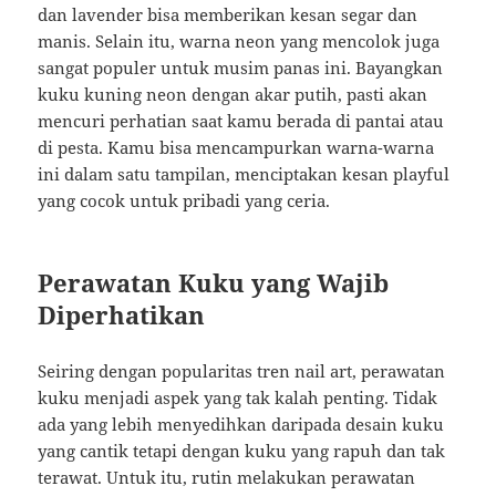
dan lavender bisa memberikan kesan segar dan
manis. Selain itu, warna neon yang mencolok juga
sangat populer untuk musim panas ini. Bayangkan
kuku kuning neon dengan akar putih, pasti akan
mencuri perhatian saat kamu berada di pantai atau
di pesta. Kamu bisa mencampurkan warna-warna
ini dalam satu tampilan, menciptakan kesan playful
yang cocok untuk pribadi yang ceria.
Perawatan Kuku yang Wajib
Diperhatikan
Seiring dengan popularitas tren nail art, perawatan
kuku menjadi aspek yang tak kalah penting. Tidak
ada yang lebih menyedihkan daripada desain kuku
yang cantik tetapi dengan kuku yang rapuh dan tak
terawat. Untuk itu, rutin melakukan perawatan