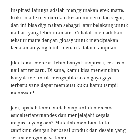
Inspirasi lainnya adalah menggunakan efek matte.
Kuku matte memberikan kesan modern dan segar,
dan ini bisa digunakan sebagai latar belakang untuk
nail art yang lebih dramatis. Cobalah memadukan
tekstur matte dengan glossy untuk menciptakan
kedalaman yang lebih menarik dalam tampilan.
Jika kamu mencari lebih banyak inspirasi, cek
tren
nail art
terbaru. Di sana, kamu bisa menemukan
banyak ide untuk mengaplikasikan gaya-gaya
terbaru yang dapat membuat kuku kamu tampil
menawan!
Jadi, apakah kamu sudah siap untuk mencoba
esmalteriafernandes
dan menjelajahi segala
inspirasi yang ada? Mulailah membuat kuku
cantikmu dengan berbagai produk dan desain yang
sesuai dengan gaya kamu.