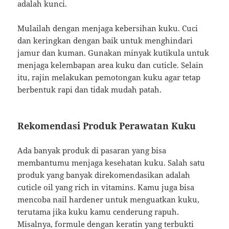
adalah kunci.
Mulailah dengan menjaga kebersihan kuku. Cuci
dan keringkan dengan baik untuk menghindari
jamur dan kuman. Gunakan minyak kutikula untuk
menjaga kelembapan area kuku dan cuticle. Selain
itu, rajin melakukan pemotongan kuku agar tetap
berbentuk rapi dan tidak mudah patah.
Rekomendasi Produk Perawatan Kuku
Ada banyak produk di pasaran yang bisa
membantumu menjaga kesehatan kuku. Salah satu
produk yang banyak direkomendasikan adalah
cuticle oil yang rich in vitamins. Kamu juga bisa
mencoba nail hardener untuk menguatkan kuku,
terutama jika kuku kamu cenderung rapuh.
Misalnya, formule dengan keratin yang terbukti