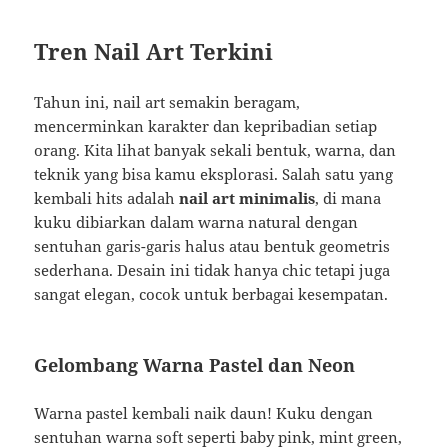
Tren Nail Art Terkini
Tahun ini, nail art semakin beragam,
mencerminkan karakter dan kepribadian setiap
orang. Kita lihat banyak sekali bentuk, warna, dan
teknik yang bisa kamu eksplorasi. Salah satu yang
kembali hits adalah
nail art minimalis
, di mana
kuku dibiarkan dalam warna natural dengan
sentuhan garis-garis halus atau bentuk geometris
sederhana. Desain ini tidak hanya chic tetapi juga
sangat elegan, cocok untuk berbagai kesempatan.
Gelombang Warna Pastel dan Neon
Warna pastel kembali naik daun! Kuku dengan
sentuhan warna soft seperti baby pink, mint green,