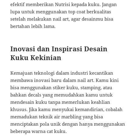
efektif memberikan Nutrisi kepada kuku. Jangan
lupa untuk menggunakan top coat berkualitas
setelah melakukan nail art, agar desainmu bisa
bertahan lebih lama.
Inovasi dan Inspirasi Desain
Kuku Kekinian
Kemajuan teknologi dalam industri kecantikan
membawa inovasi baru dalam nail art. Kamu kini
bisa menggunakan stiker kuku, stamping, atau
bahkan decals yang memudahkan kamu untuk
mendesain kuku tanpa memerlukan keahlian
khusus. Jika kamu menyukai kemandirian, cobalah
memadukan teknik air marbling yang bisa
menciptakan pola unik dengan hanya menggunakan
beberapa warna cat kuku.