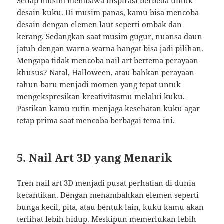
Setiap musim membawa inspirasi berbeda untuk
desain kuku. Di musim panas, kamu bisa mencoba
desain dengan elemen laut seperti ombak dan
kerang. Sedangkan saat musim gugur, nuansa daun
jatuh dengan warna-warna hangat bisa jadi pilihan.
Mengapa tidak mencoba nail art bertema perayaan
khusus? Natal, Halloween, atau bahkan perayaan
tahun baru menjadi momen yang tepat untuk
mengekspresikan kreativitasmu melalui kuku.
Pastikan kamu rutin menjaga kesehatan kuku agar
tetap prima saat mencoba berbagai tema ini.
5. Nail Art 3D yang Menarik
Tren nail art 3D menjadi pusat perhatian di dunia
kecantikan. Dengan menambahkan elemen seperti
bunga kecil, pita, atau bentuk lain, kuku kamu akan
terlihat lebih hidup. Meskipun memerlukan lebih