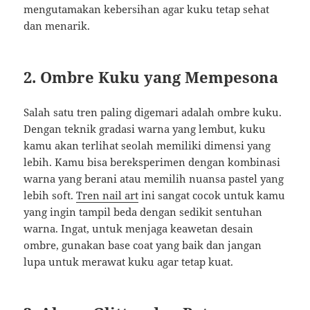
mengutamakan kebersihan agar kuku tetap sehat
dan menarik.
2. Ombre Kuku yang Mempesona
Salah satu tren paling digemari adalah ombre kuku.
Dengan teknik gradasi warna yang lembut, kuku
kamu akan terlihat seolah memiliki dimensi yang
lebih. Kamu bisa bereksperimen dengan kombinasi
warna yang berani atau memilih nuansa pastel yang
lebih soft.
Tren nail art
ini sangat cocok untuk kamu
yang ingin tampil beda dengan sedikit sentuhan
warna. Ingat, untuk menjaga keawetan desain
ombre, gunakan base coat yang baik dan jangan
lupa untuk merawat kuku agar tetap kuat.