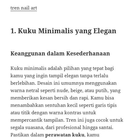
tren nail art
1. Kuku Minimalis yang Elegan
Keanggunan dalam Kesederhanaan
Kuku minimalis adalah pilihan yang tepat bagi
kamu yang ingin tampil elegan tanpa terlalu
berlebihan. Desain ini umumnya menggunakan
warna netral seperti nude, beige, atau putih, yang
memberikan kesan bersih dan rapi. Kamu bisa
menambahkan sentuhan kecil seperti garis tipis
atau titik dengan warna kontras untuk
mempercantik tampilan. Tren ini juga cocok untuk
segala suasana, dari profesional hingga santai.
Pastikan dalam
perawatan kuku
, kamu