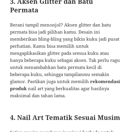
3. Aksen Glitter dan Batu
Permata
Berani tampil menonjol? Aksen glitter dan batu
permata bisa jadi pilihan kamu. Desain ini
memberikan bling-bling yang bikin kuku jadi pusat
perhatian. Kamu bisa memilih untuk
mengaplikasikan glitter pada semua kuku atau
hanya beberapa kuku sebagai aksen. Tak perlu ragu
untuk menambahkan batu permata kecil di
beberapa kuku, sehingga tampilanmu semakin
glamor. Pastikan juga untuk memilih
rekomendasi
produk
nail art yang berkualitas agar hasilnya
maksimal dan tahan lama.
4. Nail Art Tematik Sesuai Musim