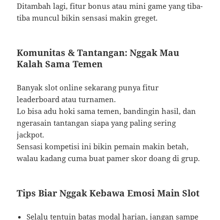
Ditambah lagi, fitur bonus atau mini game yang tiba-
tiba muncul bikin sensasi makin greget.
Komunitas & Tantangan: Nggak Mau
Kalah Sama Temen
Banyak slot online sekarang punya fitur
leaderboard atau turnamen.
Lo bisa adu hoki sama temen, bandingin hasil, dan
ngerasain tantangan siapa yang paling sering
jackpot.
Sensasi kompetisi ini bikin pemain makin betah,
walau kadang cuma buat pamer skor doang di grup.
Tips Biar Nggak Kebawa Emosi Main Slot
Selalu tentuin batas modal harian, jangan sampe