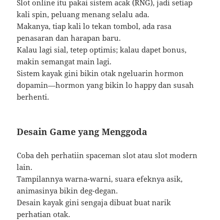
Slot online itu pakai sistem acak (RNG), jadi setiap
kali spin, peluang menang selalu ada.
Makanya, tiap kali lo tekan tombol, ada rasa
penasaran dan harapan baru.
Kalau lagi sial, tetep optimis; kalau dapet bonus,
makin semangat main lagi.
Sistem kayak gini bikin otak ngeluarin hormon
dopamin—hormon yang bikin lo happy dan susah
berhenti.
Desain Game yang Menggoda
Coba deh perhatiin spaceman slot atau slot modern
lain.
Tampilannya warna-warni, suara efeknya asik,
animasinya bikin deg-degan.
Desain kayak gini sengaja dibuat buat narik
perhatian otak.