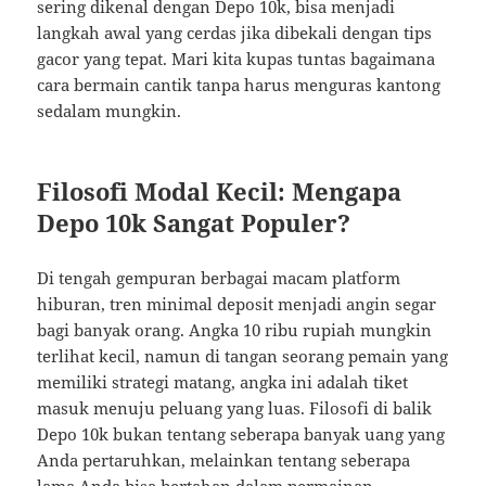
sering dikenal dengan Depo 10k, bisa menjadi
langkah awal yang cerdas jika dibekali dengan tips
gacor yang tepat. Mari kita kupas tuntas bagaimana
cara bermain cantik tanpa harus menguras kantong
sedalam mungkin.
Filosofi Modal Kecil: Mengapa
Depo 10k Sangat Populer?
Di tengah gempuran berbagai macam platform
hiburan, tren minimal deposit menjadi angin segar
bagi banyak orang. Angka 10 ribu rupiah mungkin
terlihat kecil, namun di tangan seorang pemain yang
memiliki strategi matang, angka ini adalah tiket
masuk menuju peluang yang luas. Filosofi di balik
Depo 10k bukan tentang seberapa banyak uang yang
Anda pertaruhkan, melainkan tentang seberapa