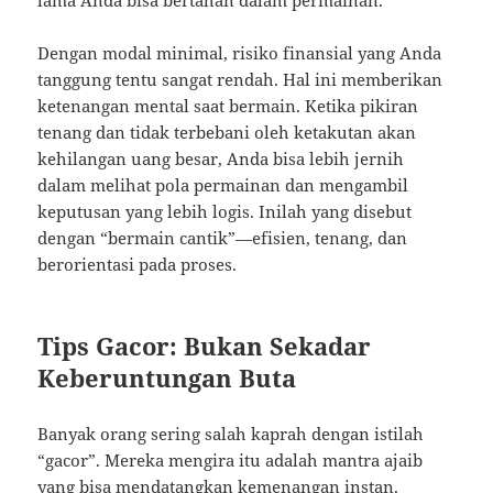
lama Anda bisa bertahan dalam permainan.
Dengan modal minimal, risiko finansial yang Anda
tanggung tentu sangat rendah. Hal ini memberikan
ketenangan mental saat bermain. Ketika pikiran
tenang dan tidak terbebani oleh ketakutan akan
kehilangan uang besar, Anda bisa lebih jernih
dalam melihat pola permainan dan mengambil
keputusan yang lebih logis. Inilah yang disebut
dengan “bermain cantik”—efisien, tenang, dan
berorientasi pada proses.
Tips Gacor: Bukan Sekadar
Keberuntungan Buta
Banyak orang sering salah kaprah dengan istilah
“gacor”. Mereka mengira itu adalah mantra ajaib
yang bisa mendatangkan kemenangan instan.