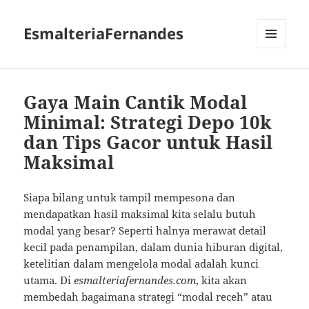
EsmalteriaFernandes
MENU
AND
WIDGETS
Gaya Main Cantik Modal
Minimal: Strategi Depo 10k
dan Tips Gacor untuk Hasil
Maksimal
Siapa bilang untuk tampil mempesona dan
mendapatkan hasil maksimal kita selalu butuh
modal yang besar? Seperti halnya merawat detail
kecil pada penampilan, dalam dunia hiburan digital,
ketelitian dalam mengelola modal adalah kunci
utama. Di
esmalteriafernandes.com
, kita akan
membedah bagaimana strategi “modal receh” atau