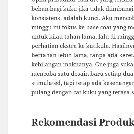
beban bagi kuku jika tidak diimbangi
konsistensi adalah kunci. Aku menco
minggu ini fokus ke base coat yang m
untuk kilau tahan lama, lalu di ming
perhatian ekstra ke kutikula. Hasiln
bertahan lebih lama, tanpa ada keret
kehilangan maknanya. Gue juga suka
mencoba satu desain baru setiap dua 
stimulated, tapi tetap ada kesenangan
pulang dengan cat kuku yang terasa s
Rekomendasi Produk 