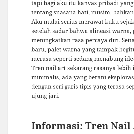
tapi bagi aku itu kanvas pribadi yang
tentang suasana hati, musim, bahkan
Aku mulai serius merawat kuku sejak
setelah sadar bahwa alineasi warna, p
meningkatkan rasa percaya diri. Setiap
baru, palet warna yang tampak begit
merasa seperti sedang menabung ide-i
Tren nail art sekarang rasanya lebih 
minimalis, ada yang berani eksplorasi
dengan seri garis tipis yang terasa sep
ujung jari.
Informasi: Tren Nail