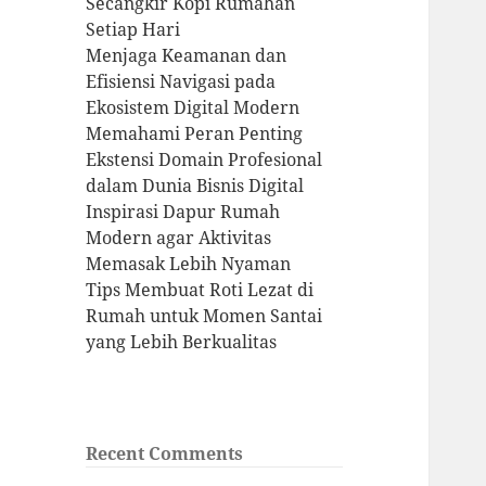
Secangkir Kopi Rumahan
Setiap Hari
Menjaga Keamanan dan
Efisiensi Navigasi pada
Ekosistem Digital Modern
Memahami Peran Penting
Ekstensi Domain Profesional
dalam Dunia Bisnis Digital
Inspirasi Dapur Rumah
Modern agar Aktivitas
Memasak Lebih Nyaman
Tips Membuat Roti Lezat di
Rumah untuk Momen Santai
yang Lebih Berkualitas
Recent Comments