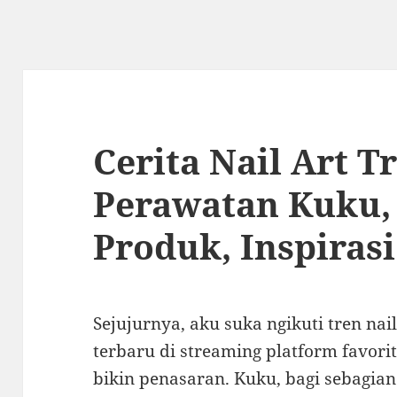
Cerita Nail Art T
Perawatan Kuku,
Produk, Inspirasi
Sejujurnya, aku suka ngikuti tren nail
terbaru di streaming platform favorit
bikin penasaran. Kuku, bagi sebagian 