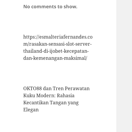
No comments to show.
https://esmalteriafernandes.co
m/rasakan-sensasi-slot-server-
thailand-di-ijobet-kecepatan-
dan-kemenangan-maksimal/
OKTO88 dan Tren Perawatan
Kuku Modern: Rahasia
Kecantikan Tangan yang
Elegan