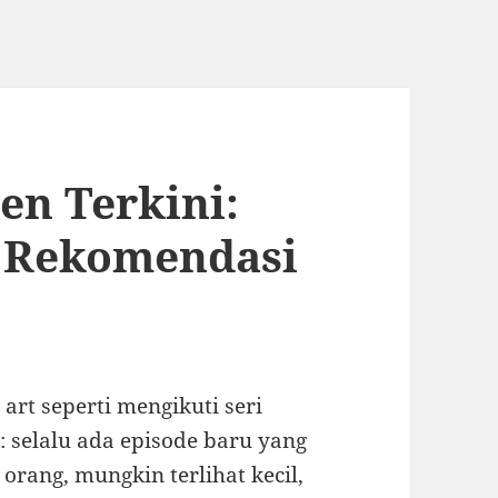
ren Terkini:
 Rekomendasi
 art seperti mengikuti seri
: selalu ada episode baru yang
orang, mungkin terlihat kecil,