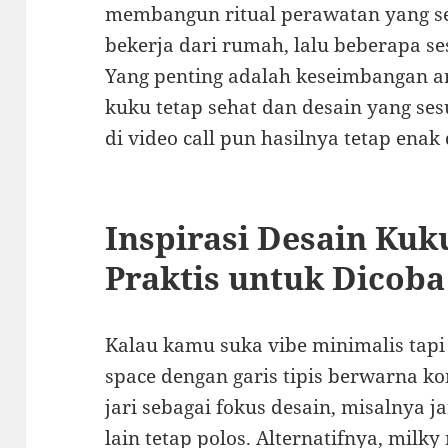
membangun ritual perawatan yang se
bekerja dari rumah, lalu beberapa se
Yang penting adalah keseimbangan 
kuku tetap sehat dan desain yang sesu
di video call pun hasilnya tetap enak 
Inspirasi Desain Kuk
Praktis untuk Dicoba
Kalau kamu suka vibe minimalis tapi 
space dengan garis tipis berwarna ko
jari sebagai fokus desain, misalnya ja
lain tetap polos. Alternatifnya, milky