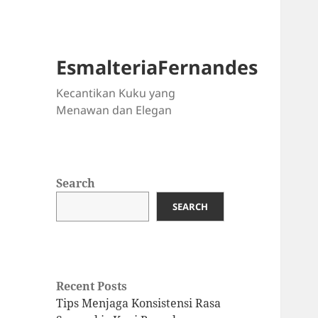
EsmalteriaFernandes
Kecantikan Kuku yang
Menawan dan Elegan
Search
SEARCH
Recent Posts
Tips Menjaga Konsistensi Rasa