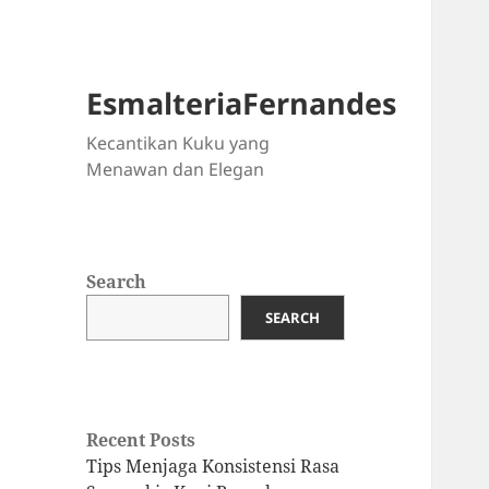
EsmalteriaFernandes
Kecantikan Kuku yang
Menawan dan Elegan
Search
SEARCH
Recent Posts
Tips Menjaga Konsistensi Rasa