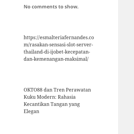
No comments to show.
https://esmalteriafernandes.co
m/rasakan-sensasi-slot-server-
thailand-di-ijobet-kecepatan-
dan-kemenangan-maksimal/
OKTO88 dan Tren Perawatan
Kuku Modern: Rahasia
Kecantikan Tangan yang
Elegan