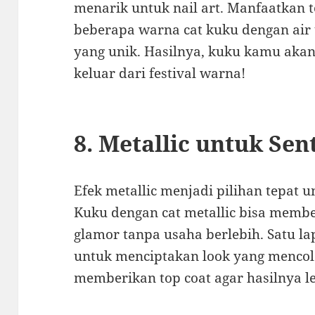
menarik untuk nail art. Manfaatkan
beberapa warna cat kuku dengan air 
yang unik. Hasilnya, kuku kamu akan 
keluar dari festival warna!
8. Metallic untuk Sen
Efek metallic menjadi pilihan tepat u
Kuku dengan cat metallic bisa membe
glamor tanpa usaha berlebih. Satu l
untuk menciptakan look yang mencol
memberikan top coat agar hasilnya l