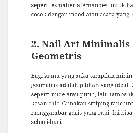
seperti
esmalteriafernandes
untuk ha
cocok dengan mood atau acara yang 
2. Nail Art Minimali
Geometris
Bagi kamu yang suka tampilan minimal
geometris adalah pilihan yang ideal
seperti nude atau putih, lalu tambahk
kesan chic. Gunakan striping tape 
menggambar garis yang rapi. Ini bisa 
sehari-hari.