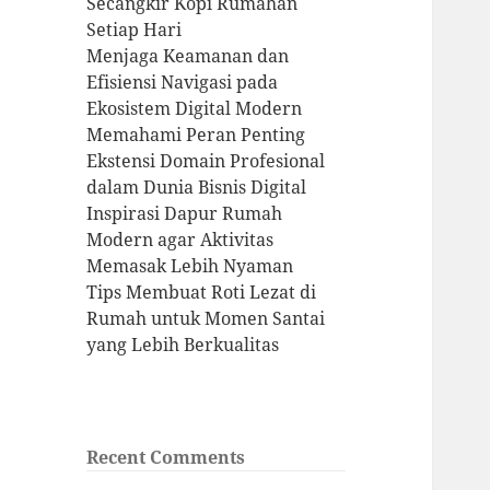
Secangkir Kopi Rumahan
Setiap Hari
Menjaga Keamanan dan
Efisiensi Navigasi pada
Ekosistem Digital Modern
Memahami Peran Penting
Ekstensi Domain Profesional
dalam Dunia Bisnis Digital
Inspirasi Dapur Rumah
Modern agar Aktivitas
Memasak Lebih Nyaman
Tips Membuat Roti Lezat di
Rumah untuk Momen Santai
yang Lebih Berkualitas
Recent Comments