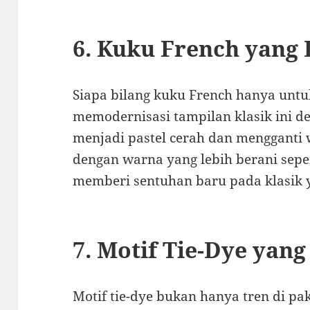
6. Kuku French yang 
Siapa bilang kuku French hanya untu
memodernisasi tampilan klasik ini 
menjadi pastel cerah dan mengganti 
dengan warna yang lebih berani seper
memberi sentuhan baru pada klasik y
7. Motif Tie-Dye yan
Motif tie-dye bukan hanya tren di pak