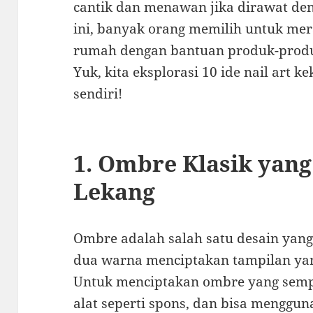
cantik dan menawan jika dirawat den
ini, banyak orang memilih untuk mer
rumah dengan bantuan produk-produ
Yuk, kita eksplorasi 10 ide nail art 
sendiri!
1. Ombre Klasik yan
Lekang
Ombre adalah salah satu desain yang 
dua warna menciptakan tampilan yan
Untuk menciptakan ombre yang sem
alat seperti spons, dan bisa menggun